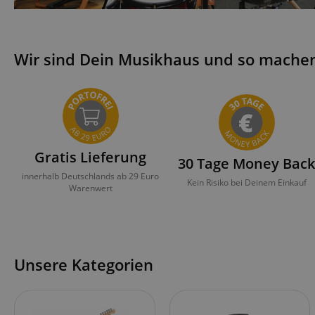
Wir sind Dein Musikhaus und so machen 
Gratis Lieferung
30 Tage Money Bac
innerhalb Deutschlands ab 29 Euro
Kein Risiko bei Deinem Einkauf
Warenwert
Unsere Kategorien