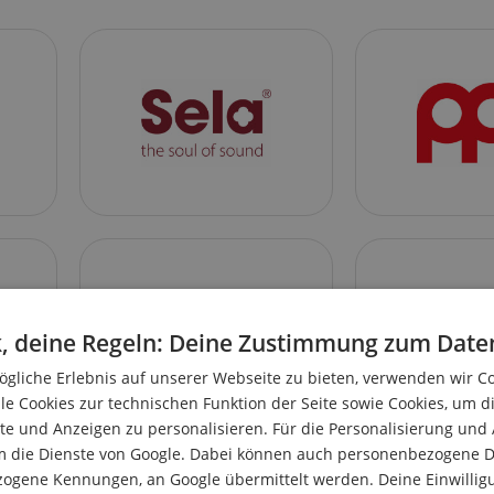
, deine Regeln: Deine Zustimmung zum Date
gliche Erlebnis auf unserer Webseite zu bieten, verwenden wir C
le Cookies zur technischen Funktion der Seite sowie Cookies, um d
e und Anzeigen zu personalisieren. Für die Personalisierung und
m die Dienste von Google. Dabei können auch personenbezogene D
zogene Kennungen, an Google übermittelt werden. Deine Einwilligun