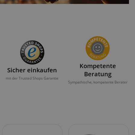
Kompetente
Sicher einkaufen
Beratung
mit der Trusted Shops Garantie
Sympathische, kompetente Berater