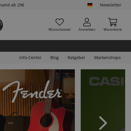
rsand ab 29€
Newsletter
Wunschzettel
Anmelden
Warenkorb
Info-Center
Blog
Ratgeber
Markenshops