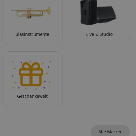
Blasinstrumente
Live & Studio
Geschenkewelt
Alle Marken