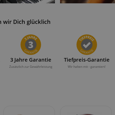
wir Dich glücklich
k
3 Jahre Garantie
Tiefpreis-Garantie
Zusätzlich zur Gewährleistung
Wir halten mit - garantiert!