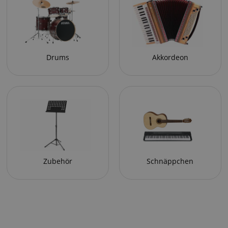
Drums
Akkordeon
Zubehör
Schnäppchen