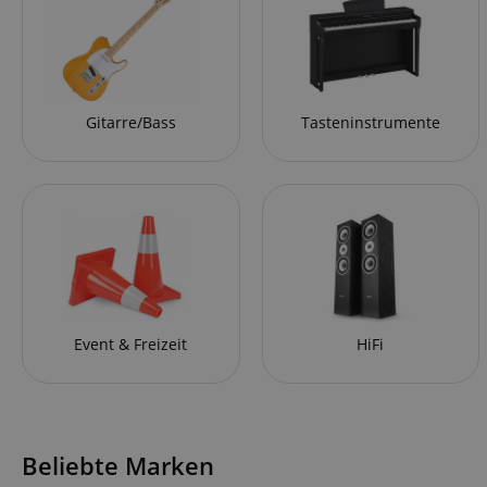
Gitarre/Bass
Tasteninstrumente
Event & Freizeit
HiFi
Beliebte Marken