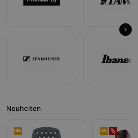
Neuheiten