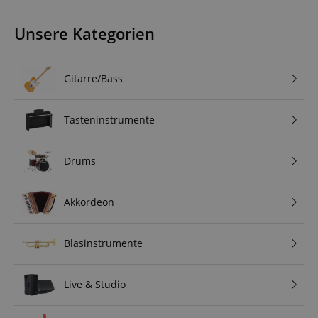
Unsere Kategorien
Gitarre/Bass
Tasteninstrumente
Drums
Akkordeon
Blasinstrumente
Live & Studio