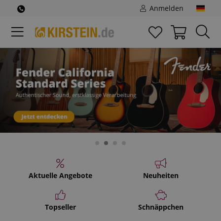
Anmelden
Aktuelle Angebote
Neuheiten
Topseller
Schnäppchen