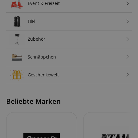
Event & Freizeit
HiFi
Zubehör
Schnäppchen
Geschenkewelt
Beliebte Marken