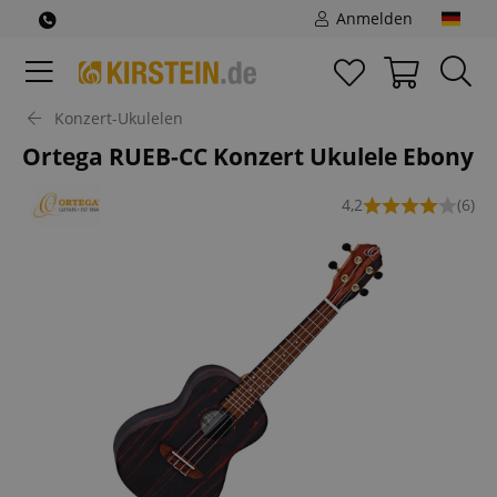
Anmelden
Konzert-Ukulelen
Ortega RUEB-CC Konzert Ukulele Ebony
4,2
(6)