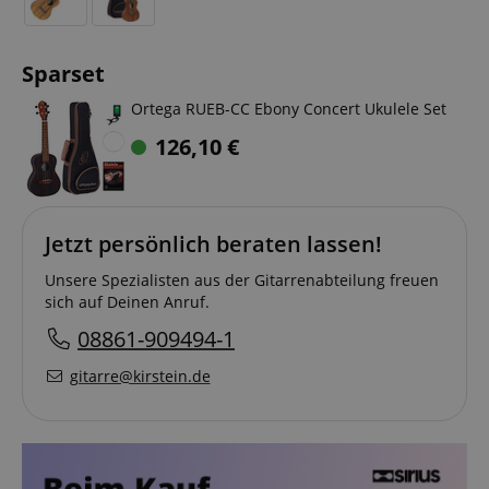
Sparset
Ortega RUEB-CC Ebony Concert Ukulele Set
126,10
€
Jetzt persönlich beraten lassen!
Unsere Spezialisten aus der Gitarrenabteilung freuen
sich auf Deinen Anruf.
08861-909494-1
gitarre@kirstein.de