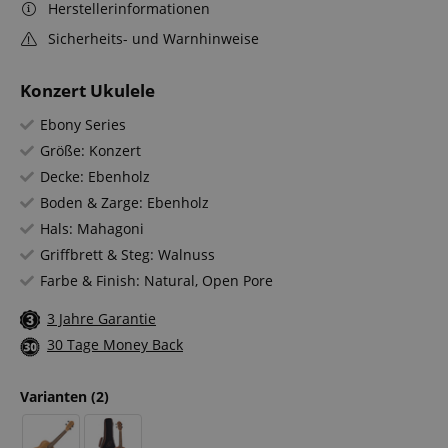
Herstellerinformationen
Sicherheits- und Warnhinweise
Konzert Ukulele
Ebony Series
Größe: Konzert
Decke: Ebenholz
Boden & Zarge: Ebenholz
Hals: Mahagoni
Griffbrett & Steg: Walnuss
Farbe & Finish: Natural, Open Pore
3 Jahre Garantie
30 Tage Money Back
Varianten
(2)