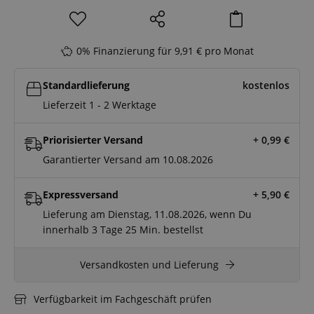
0% Finanzierung für 9,91 € pro Monat
Standardlieferung
kostenlos
Lieferzeit 1 - 2 Werktage
Priorisierter Versand
+ 0,99
€
Garantierter Versand am 10.08.2026
Expressversand
+ 5,90
€
Lieferung am Dienstag, 11.08.2026, wenn Du
innerhalb
3 Tage
25 Min.
bestellst
Versandkosten und Lieferung
Verfügbarkeit im Fachgeschäft prüfen