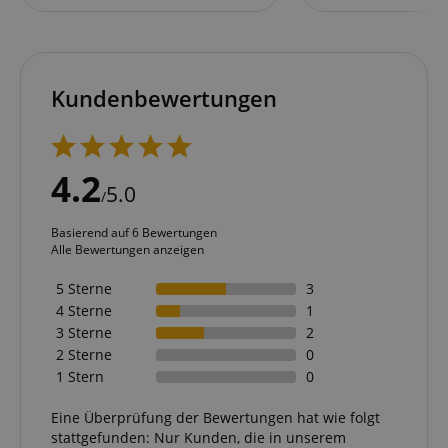
Kundenbewertungen
4.2
5.0
/
Basierend auf 6 Bewertungen
Alle Bewertungen anzeigen
5 Sterne
3
4 Sterne
1
3 Sterne
2
2 Sterne
0
1 Stern
0
Eine Überprüfung der Bewertungen hat wie folgt
stattgefunden: Nur Kunden, die in unserem