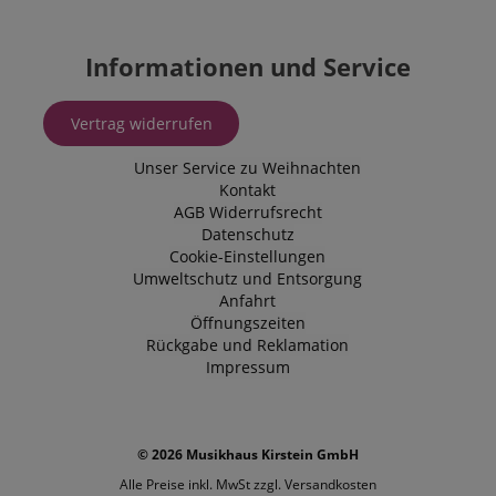
Informationen und Service
Vertrag widerrufen
Unser Service zu Weihnachten
Kontakt
AGB
Widerrufsrecht
Datenschutz
Cookie-Einstellungen
Umweltschutz und Entsorgung
Anfahrt
Öffnungszeiten
Rückgabe und Reklamation
Impressum
© 2026 Musikhaus Kirstein GmbH
Alle Preise inkl. MwSt zzgl.
Versandkosten