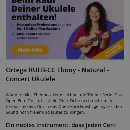
Ortega RUEB-CC Ebony - Natural -
Concert Ukulele
Wundervolles Ebenholz kennzeichnet die Timber Serie. Das
Open Pore Finish, lässt die Oberfläche noch mehr mehr
herausstechen. Durch das Open Pore Finish, gelingt es, den
Sound noch freier und lauter zu klingen.
Ein nobles Instrument, dass jeden Cent