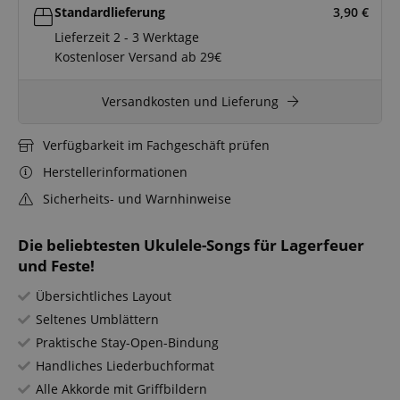
Standardlieferung
3,90
€
Lieferzeit 2 - 3 Werktage
Kostenloser Versand ab 29€
Versandkosten und Lieferung
Verfügbarkeit im Fachgeschäft prüfen
Herstellerinformationen
Sicherheits- und Warnhinweise
Die beliebtesten Ukulele-Songs für Lagerfeuer
und Feste!
Übersichtliches Layout
Seltenes Umblättern
Praktische Stay-Open-Bindung
Handliches Liederbuchformat
Alle Akkorde mit Griffbildern