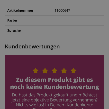
Artikelnummer
11000647
Farbe
-
Sprache
-
Kundenbewertungen