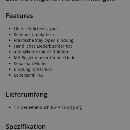
Features
Übersichtliches Layout
Seltenes Umblättern
Praktische Stay-Open-Bindung
Handliches Liederbuchformat
Alle Akkorde mit Griffbildern
Mit Begleitmuster für alle Lieder
Sebastian Müller
Bindung: broschürt
Seitenzahl: 168
Lieferumfang
1 x Das Fetenbuch für Alt und Jung
Spezifikation