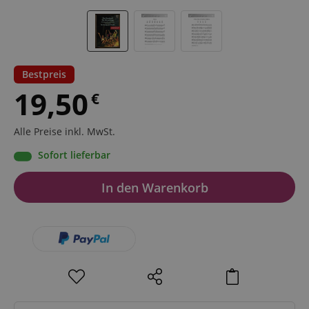
Bestpreis
19,50
€
Alle Preise inkl. MwSt.
Sofort lieferbar
In den Warenkorb