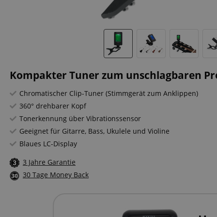
Kompakter Tuner zum unschlagbaren Pre
Chromatischer Clip-Tuner (Stimmgerät zum Anklippen)
360° drehbarer Kopf
Tonerkennung über Vibrationssensor
Geeignet für Gitarre, Bass, Ukulele und Violine
Blaues LC-Display
3 Jahre Garantie
30 Tage Money Back