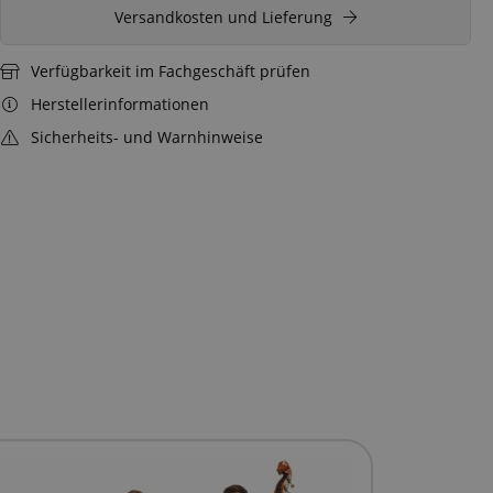
Versandkosten und Lieferung
Verfügbarkeit im Fachgeschäft prüfen
Herstellerinformationen
Sicherheits- und Warnhinweise