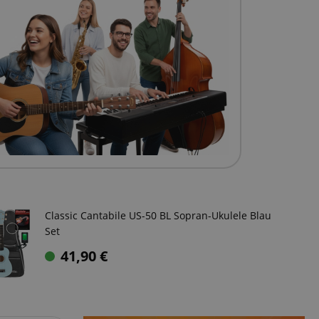
Classic Cantabile US-50 BL Sopran-Ukulele Blau
Set
41,90
€