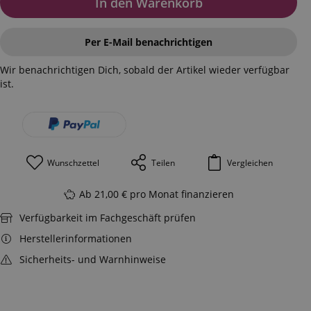
In den Warenkorb
Per E-Mail benachrichtigen
Wir benachrichtigen Dich, sobald der Artikel wieder verfügbar
ist.
Wunschzettel
Teilen
Vergleichen
Ab 21,00 € pro Monat finanzieren
Verfügbarkeit im Fachgeschäft prüfen
Herstellerinformationen
Sicherheits- und Warnhinweise