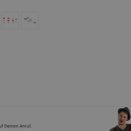
uf Deinen Anruf.