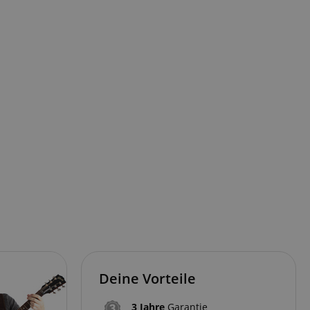
Deine Vorteile
3 Jahre
Garantie