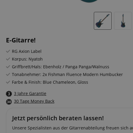
E-Gitarre!
RG Axion Label
Korpus: Nyatoh
Griffbrett/Hals: Ebenholz / Panga Panga/Walnuss
Tonabnehmer: 2x Fishman Fluence Modern Humbucker
Farbe & Finish: Blue Chameleon, Gloss
3 Jahre Garantie
30 Tage Money Back
Jetzt persönlich beraten lassen!
Unsere Spezialisten aus der Gitarrenabteilung freuen sich a