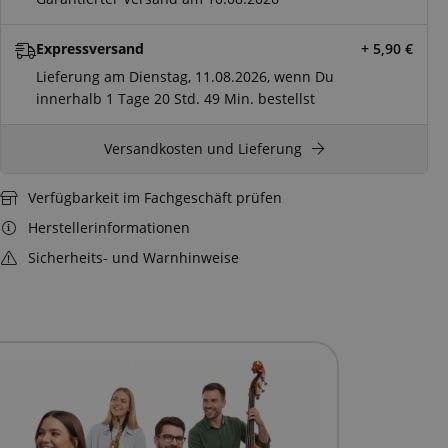
Expressversand
+ 5,90
€
Lieferung am Dienstag, 11.08.2026, wenn Du
innerhalb
1 Tage
20 Std.
49 Min.
bestellst
Versandkosten und Lieferung
Verfügbarkeit im Fachgeschäft prüfen
Herstellerinformationen
Sicherheits- und Warnhinweise