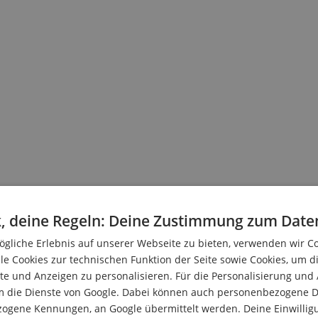
, deine Regeln: Deine Zustimmung zum Date
gliche Erlebnis auf unserer Webseite zu bieten, verwenden wir C
le Cookies zur technischen Funktion der Seite sowie Cookies, um d
e und Anzeigen zu personalisieren. Für die Personalisierung und
m die Dienste von Google. Dabei können auch personenbezogene D
zogene Kennungen, an Google übermittelt werden. Deine Einwilligun