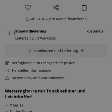
Ab 21,10 € pro Monat finanzieren
Standardlieferung
kostenlos
Lieferzeit 2 - 3 Werktage
Versandkosten und Lieferung
Verfügbarkeit im Fachgeschäft prüfen
Herstellerinformationen
Sicherheits- und Warnhinweise
Westerngitarre mit Tonabnehmer und
Leichtkoffer!
X Series
Decke: Fichte