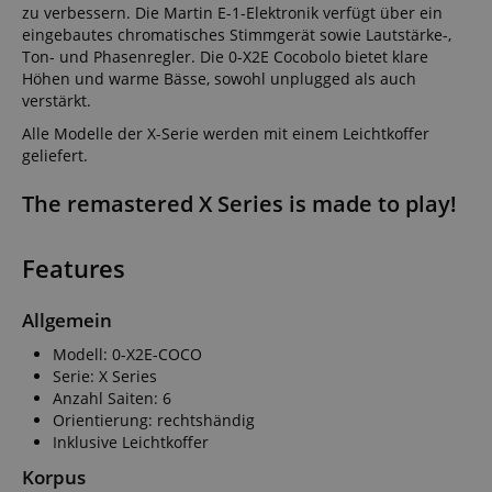
zu verbessern. Die Martin E-1-Elektronik verfügt über ein
eingebautes chromatisches Stimmgerät sowie Lautstärke-,
Ton- und Phasenregler. Die 0-X2E Cocobolo bietet klare
Höhen und warme Bässe, sowohl unplugged als auch
verstärkt.
Alle Modelle der X-Serie werden mit einem Leichtkoffer
geliefert.
The remastered X Series is made to play!
Features
Allgemein
Modell: 0-X2E-COCO
Serie: X Series
Anzahl Saiten: 6
Orientierung: rechtshändig
Inklusive Leichtkoffer
Korpus