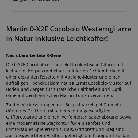
Martin 0-X2E Cocobolo Westerngitarre
in Natur inklusive Leichtkoffer!
Neu überarbeitete X-Serie
Die 0-X2E Cocoboto ist eine elektroakustische Gitarre mit
kleinerem Korpus und einer satinierten Fichtendecke mit
einer eleganten Rosette mit Abalone-Muster und einem
auffälligen Hochdrucklaminat (HPL) mit Cocobolo-Muster auf
Boden und Zargen für zusätzliche Haltbarkeit und Optik,
ohne auf den klassischen Martin-Ton zu verzichten.
Zu den Verbesserungen der Bespielbarkeit gehören ein
dünneres Griffbrett mit einer sanft abgeschrägten
Griffbrettkante und einem verfeinerten Saitenabstand sowie
eine modernisierte Stegkontur für ein sanftes und
komfortables Spielerlebnis. Hals, Griffbrett und Steg sind
aus ausgesuchtem Hartholz gefertigt, um Klang und Sustain