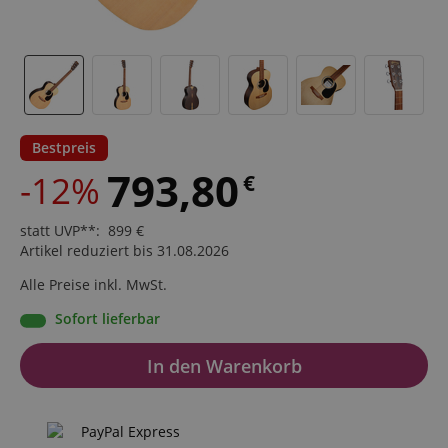
Bestpreis
793,80
-12%
€
statt UVP**
:
899
€
Artikel reduziert bis 31.08.2026
Alle Preise inkl. MwSt.
Sofort lieferbar
In den Warenkorb