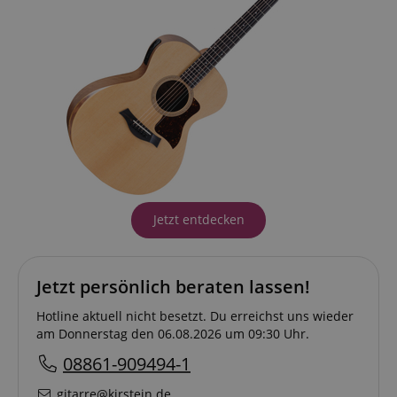
Jetzt entdecken
Jetzt persönlich beraten lassen!
Hotline aktuell nicht besetzt. Du erreichst uns wieder
am Donnerstag den 06.08.2026 um 09:30 Uhr.
08861-909494-1
gitarre@kirstein.de