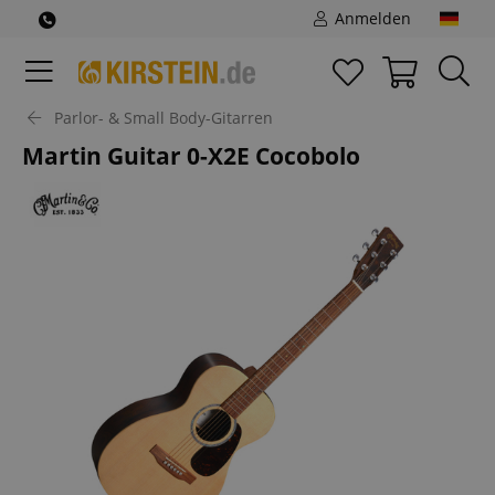
Anmelden
Parlor- & Small Body-Gitarren
Martin Guitar 0-X2E Cocobolo