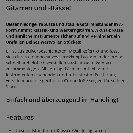
Gitarren und -Bässe!
Dieser niedrige, robuste und stabile Gitarrenständer in A-
Form nimmt Klassik- und Westerngitarren, Akustikbässe
und ähnliche Instrumente sicher auf und verhindert ein
Umfallen Deines wertvollen Stückes!
Er ist aus pulverbeschichtetem Metall gefertigt und lässt
sich durch ein innovatives Druckknopfsystem in der Breite
schnell und einfach verstellen sowie absolut kompakt
zusammenlegen. Alle Auflageflächen sind mit einer
instrumentenschonenden und rutschfesten Polsterung
versehen und die geriffelten Gummifüße sorgen für soliden
Stand.
Einfach und überzeugend im Handling!
Features
Universalständer für Klassik-/Westerngitarren,