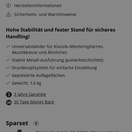
Herstellerinformationen
Sicherheits- und Warnhinweise
Hohe Stabilität und fester Stand für sicheres
Handling!
Universalständer für Klassik-/Westerngitarren,
Akustikbässe und Ähnliches
Stabile Metall-Ausführung (pulverbeschichtet)
Druckknopfsystem für einfache Einstellung
Gepolsterte Auflageflächen
Gewicht: 1,6 kg
3 Jahre Garantie
30 Tage Money Back
Sparset
2