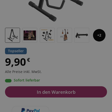
2
Topseller
9,90
€
Alle Preise inkl. MwSt.
Sofort lieferbar
In den Warenkorb