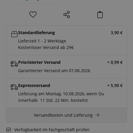
Standardlieferung
3,90
€
Lieferzeit 1 - 2 Werktage
Kostenloser Versand ab 29€
Priorisierter Versand
+ 0,99
€
Garantierter Versand am 07.08.2026
Expressversand
+ 5,90
€
Lieferung am Montag, 10.08.2026, wenn Du
innerhalb
11 Std.
22 Min.
bestellst
Versandkosten und Lieferung
Verfügbarkeit im Fachgeschäft prüfen