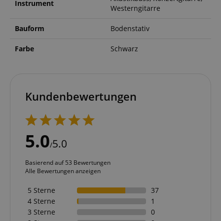
Instrument
Westerngitarre
Bauform
Bodenstativ
Farbe
Schwarz
Kundenbewertungen
5.0
5.0
/
Basierend auf 53 Bewertungen
Alle Bewertungen anzeigen
5 Sterne
37
4 Sterne
1
3 Sterne
0