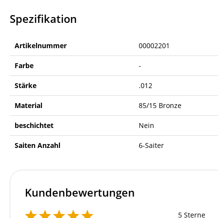
Spezifikation
Artikelnummer
00002201
Farbe
-
Stärke
.012
Material
85/15 Bronze
beschichtet
Nein
Saiten Anzahl
6-Saiter
Kundenbewertungen
5 Sterne