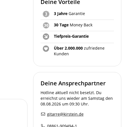
Deine Vorteile
3 Jahre
Garantie
30 Tage
Money Back
Tiefpreis-Garantie
Über 2.000.000
zufriedene
Kunden
Deine Ansprechpartner
Hotline aktuell nicht besetzt. Du
erreichst uns wieder am Samstag den
08.08.2026 um 09:30 Uhr.
gitarre@kirstein.de
08861-909494-1