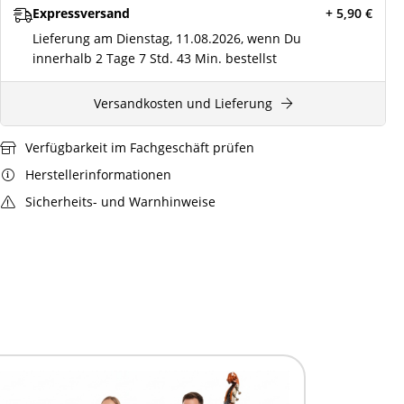
Expressversand
+ 5,90
€
Lieferung am Dienstag, 11.08.2026, wenn Du
innerhalb
2 Tage
7 Std.
43 Min.
bestellst
Versandkosten und Lieferung
Verfügbarkeit im Fachgeschäft prüfen
Herstellerinformationen
Sicherheits- und Warnhinweise