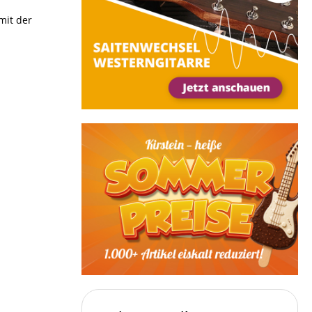
mit der