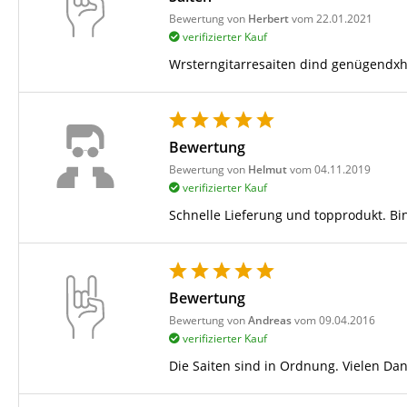
Bewertung von
Herbert
vom 22.01.2021
verifizierter Kauf
Wrsterngitarresaiten dind genügendxh
Bewertung
Bewertung von
Helmut
vom 04.11.2019
verifizierter Kauf
Schnelle Lieferung und topprodukt. B
Bewertung
Bewertung von
Andreas
vom 09.04.2016
verifizierter Kauf
Die Saiten sind in Ordnung. Vielen Da