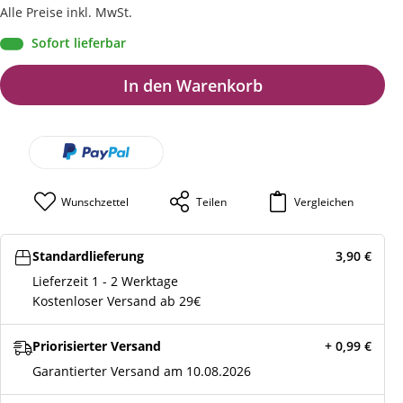
Alle Preise inkl. MwSt.
Sofort lieferbar
In den Warenkorb
Wunschzettel
Teilen
Vergleichen
Standardlieferung
3,90
€
Lieferzeit 1 - 2 Werktage
Kostenloser Versand ab 29€
Priorisierter Versand
+ 0,99
€
Garantierter Versand am 10.08.2026