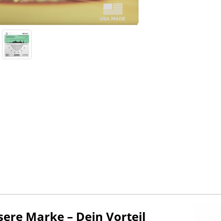
ere Marke – Dein Vorteil