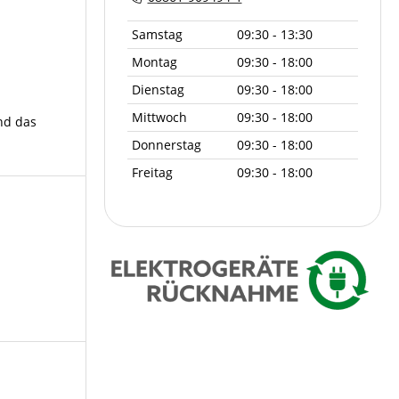
Samstag
09:30 - 13:30
Montag
09:30 - 18:00
Dienstag
09:30 - 18:00
Mittwoch
09:30 - 18:00
nd das
Donnerstag
09:30 - 18:00
Freitag
09:30 - 18:00