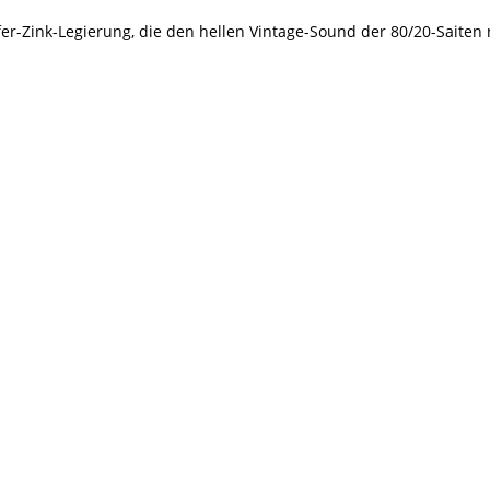
er-Zink-Legierung, die den hellen Vintage-Sound der 80/20-Saiten 