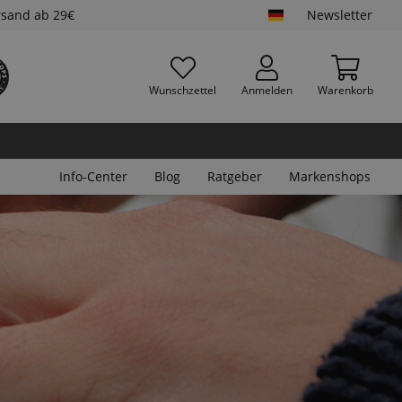
rsand ab 29€
Newsletter
Wunschzettel
Anmelden
Warenkorb
Info-Center
Blog
Ratgeber
Markenshops