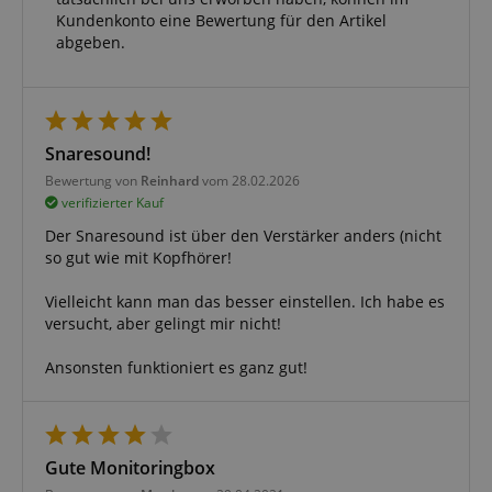
Kundenkonto eine Bewertung für den Artikel
abgeben.
Snaresound!
Bewertung von
Reinhard
vom 28.02.2026
verifizierter Kauf
Der Snaresound ist über den Verstärker anders (nicht
so gut wie mit Kopfhörer!
Vielleicht kann man das besser einstellen. Ich habe es
versucht, aber gelingt mir nicht!
Ansonsten funktioniert es ganz gut!
Gute Monitoringbox