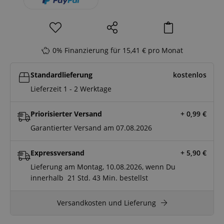
0% Finanzierung für 15,41 € pro Monat
Standardlieferung
kostenlos
Lieferzeit 1 - 2 Werktage
Priorisierter Versand
+ 0,99
€
Garantierter Versand am 07.08.2026
Expressversand
+ 5,90
€
Lieferung am Montag, 10.08.2026, wenn Du
innerhalb
21 Std.
43 Min.
bestellst
Versandkosten und Lieferung