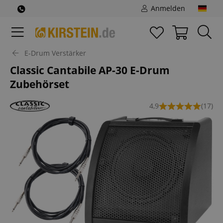
Anmelden
E-Drum Verstärker
Classic Cantabile AP-30 E-Drum
Zubehörset
4,9
(17)