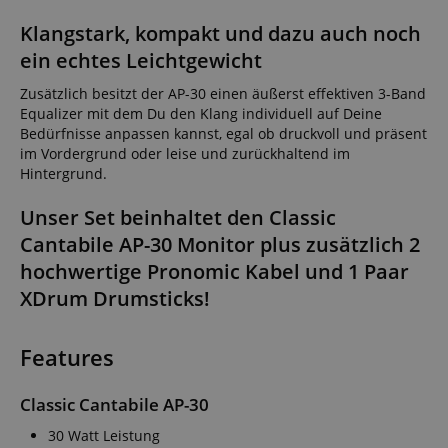
Klangstark, kompakt und dazu auch noch
ein echtes Leichtgewicht
Zusätzlich besitzt der AP-30 einen äußerst effektiven 3-Band
Equalizer mit dem Du den Klang individuell auf Deine
Bedürfnisse anpassen kannst, egal ob druckvoll und präsent
im Vordergrund oder leise und zurückhaltend im
Hintergrund.
Unser Set beinhaltet den Classic
Cantabile AP-30 Monitor plus zusätzlich 2
hochwertige Pronomic Kabel und 1 Paar
XDrum Drumsticks!
Features
Classic Cantabile AP-30
30 Watt Leistung