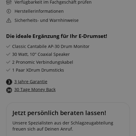
Verfügbarkeit im Fachgeschäft prüfen
Herstellerinformationen
Sicherheits- und Warnhinweise
Die ideale Ergänzung für Ihr E-Drumset!
Classic Cantabile AP-30 Drum Monitor
30 Watt, 10'' Coaxial Speaker
2 Pronomic Verbindungskabel
1 Paar XDrum Drumsticks
3 Jahre Garantie
30 Tage Money Back
Jetzt persönlich beraten lassen!
Unsere Spezialisten aus der Schlagzeugabteilung
freuen sich auf Deinen Anruf.