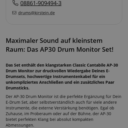
08861-909494-3
drums@kirstein.de
Maximaler Sound auf kleinstem
Raum: Das AP30 Drum Monitor Set!
Das Set enthält den klangstarken Classic Cantabile AP-30
Drum Monitor zur druckvollen Wiedergabe Deines E-
Drumsets, hochwertige Instrumentenkabel für ein
unkompliziertes Anschließen und ein zusätzliches Paar
Drumsticks.
Der AP-30 Drum Monitor ist die perfekte Ergänzung für Dein
E-Drum Set, aber selbstverständlich auch für viele andere
Instrumente, die externe Verstärkung benötigen. Egal ob
Zuhause, im Proberaum oder auf der Bühne, der AP-30
bietet perfekten Klang bei absolut kompakten
Abmessungen.