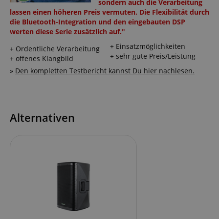
sondern auch die Verarbeitung
lassen einen höheren Preis vermuten. Die Flexibilität durch
die Bluetooth-Integration und den eingebauten DSP
werten diese Serie zusätzlich auf."
+ Einsatzmöglichkeiten
+ Ordentliche Verarbeitung
+ sehr gute Preis/Leistung
+ offenes Klangbild
»
Den kompletten Testbericht kannst Du hier nachlesen.
Alternativen