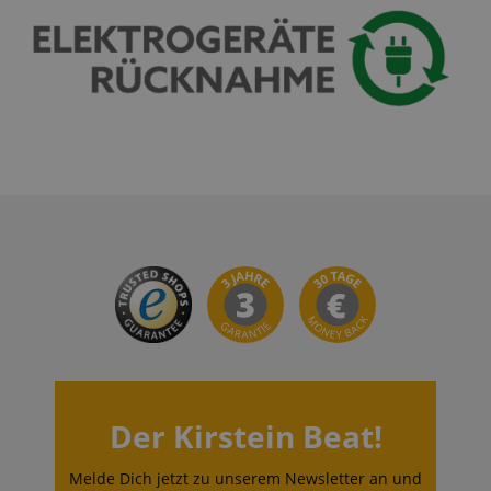
Der Kirstein Beat!
Melde Dich jetzt zu unserem Newsletter an und