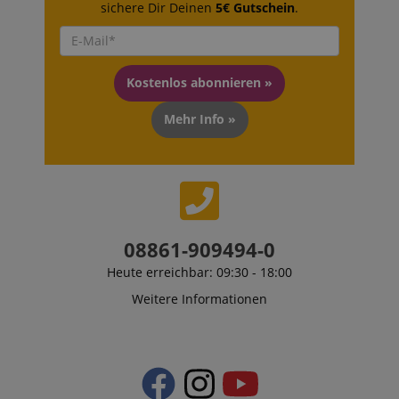
sichere Dir Deinen
5€ Gutschein
.
Kostenlos abonnieren »
Mehr Info »
08861-909494-0
Heute erreichbar: 09:30 - 18:00
Weitere Informationen