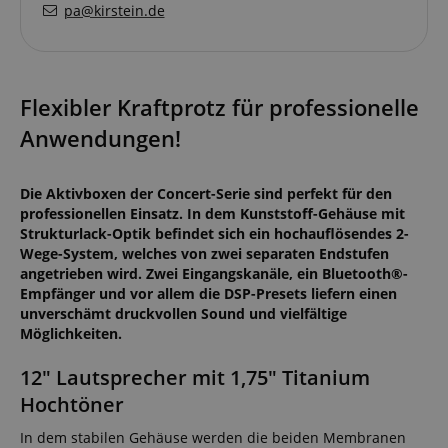
pa@kirstein.de
Flexibler Kraftprotz für professionelle
Anwendungen!
Die Aktivboxen der Concert-Serie sind perfekt für den
professionellen Einsatz. In dem Kunststoff-Gehäuse mit
Strukturlack-Optik befindet sich ein hochauflösendes 2-
Wege-System, welches von zwei separaten Endstufen
angetrieben wird. Zwei Eingangskanäle, ein Bluetooth®-
Empfänger und vor allem die DSP-Presets liefern einen
unverschämt druckvollen Sound und vielfältige
Möglichkeiten.
12" Lautsprecher mit 1,75" Titanium
Hochtöner
In dem stabilen Gehäuse werden die beiden Membranen