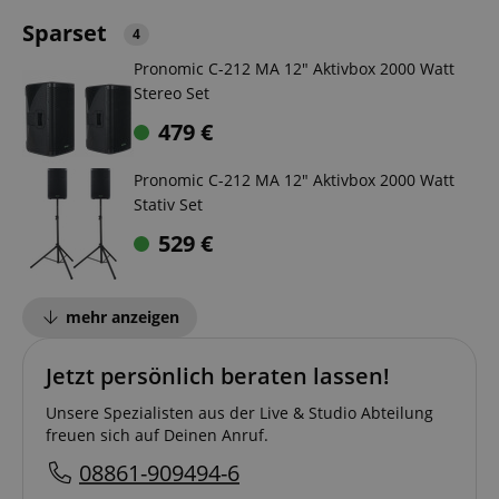
Sparset
4
Pronomic C-212 MA 12" Aktivbox 2000 Watt
Stereo Set
479
€
Pronomic C-212 MA 12" Aktivbox 2000 Watt
Stativ Set
529
€
mehr anzeigen
Jetzt persönlich beraten lassen!
Unsere Spezialisten aus der Live & Studio Abteilung
freuen sich auf Deinen Anruf.
08861-909494-6