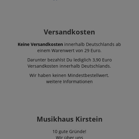
Versandkosten
Keine Versandkosten
innerhalb Deutschlands ab
einem Warenwert von 29 Euro.
Darunter bezahlst Du lediglich 3,90 Euro
Versandkosten innerhalb Deutschlands.
Wir haben keinen Mindestbestellwert.
weitere Informationen
Musikhaus Kirstein
10 gute Gründe!
Wir über uns