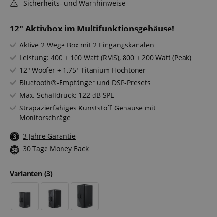
Sicherheits- und Warnhinweise
12" Aktivbox im Multifunktionsgehäuse!
Aktive 2-Wege Box mit 2 Eingangskanälen
Leistung: 400 + 100 Watt (RMS), 800 + 200 Watt (Peak)
12" Woofer + 1,75" Titanium Hochtöner
Bluetooth®-Empfänger und DSP-Presets
Max. Schalldruck: 122 dB SPL
Strapazierfähiges Kunststoff-Gehäuse mit
Monitorschräge
3 Jahre Garantie
30 Tage Money Back
Varianten
(3)