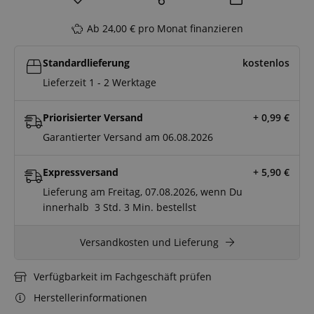
Ab 24,00 € pro Monat finanzieren
Standardlieferung
kostenlos
Lieferzeit 1 - 2 Werktage
Priorisierter Versand
+ 0,99
€
Garantierter Versand am 06.08.2026
Expressversand
+ 5,90
€
Lieferung am Freitag, 07.08.2026, wenn Du
innerhalb
3 Std.
3 Min.
bestellst
Versandkosten und Lieferung
Verfügbarkeit im Fachgeschäft prüfen
Herstellerinformationen