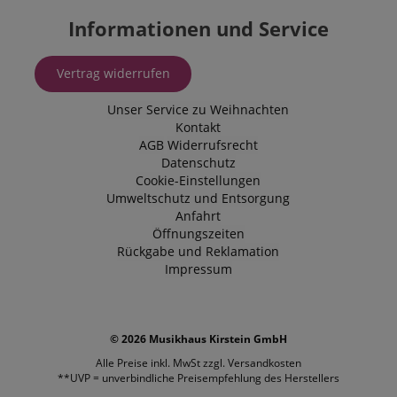
Informationen und Service
Vertrag widerrufen
Unser Service zu Weihnachten
Kontakt
AGB
Widerrufsrecht
Datenschutz
Cookie-Einstellungen
Umweltschutz und Entsorgung
Anfahrt
Öffnungszeiten
Rückgabe und Reklamation
Impressum
© 2026 Musikhaus Kirstein GmbH
Alle Preise inkl. MwSt zzgl.
Versandkosten
**UVP = unverbindliche Preisempfehlung des Herstellers