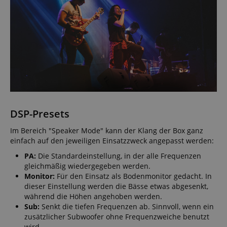
DSP-Presets
Im Bereich "Speaker Mode" kann der Klang der Box ganz
einfach auf den jeweiligen Einsatzzweck angepasst werden:
PA:
Die Standardeinstellung, in der alle Frequenzen
gleichmäßig wiedergegeben werden.
Monitor:
Für den Einsatz als Bodenmonitor gedacht. In
dieser Einstellung werden die Bässe etwas abgesenkt,
während die Höhen angehoben werden.
Sub:
Senkt die tiefen Frequenzen ab. Sinnvoll, wenn ein
zusätzlicher Subwoofer ohne Frequenzweiche benutzt
wird.