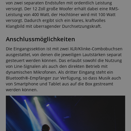
von zwei separaten Endstufen mit ordentlich Leistung
versorgt. Der 12 Zoll große Woofer erhält dabei eine RMS-
Leistung von 400 Watt, der Hochtöner wird mit 100 Watt
versorgt. Dadurch ergibt sich ein klares, kraftvolles
Klangbild mit überragender Durchsetzungskraft.
Anschlussmöglichkeiten
Die Eingangssektion ist mit zwei XLR/Klinke-Combobuchsen
ausgestattet, von denen die jeweiligen Lautstärken separat
gesteuert werden können. Das erlaubt sowohl die Nutzung
von Line-Signalen als auch den direkten Betrieb mit
dynamischen Mikrofonen. Als dritter Eingang steht ein
Bluetooth®-Empfänger zur Verfügung, so dass Musik auch
von Smartphone und Tablet aus auf die Box gestreamt
werden können.