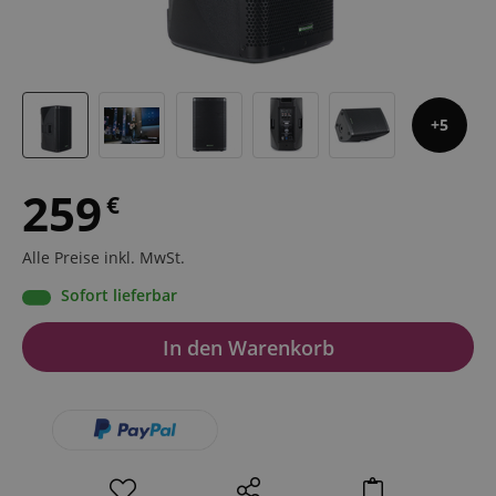
5
259
€
Alle Preise inkl. MwSt.
Sofort lieferbar
In den Warenkorb