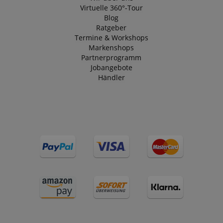
Virtuelle 360°-Tour
Blog
Ratgeber
Termine & Workshops
Markenshops
Partnerprogramm
Jobangebote
Händler