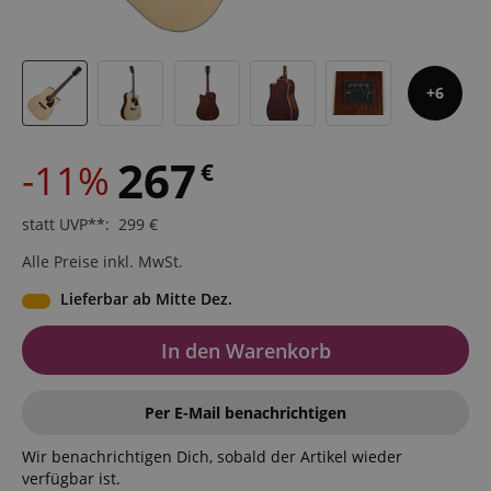
6
267
-11%
€
statt UVP**
:
299
€
Alle Preise inkl. MwSt.
Lieferbar ab Mitte Dez.
In den Warenkorb
Per E-Mail benachrichtigen
Wir benachrichtigen Dich, sobald der Artikel wieder
verfügbar ist.