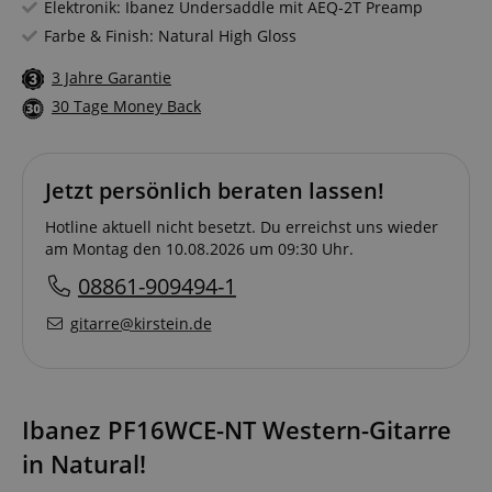
Elektronik: Ibanez Undersaddle mit AEQ-2T Preamp
Farbe & Finish: Natural High Gloss
3 Jahre Garantie
30 Tage Money Back
Jetzt persönlich beraten lassen!
Hotline aktuell nicht besetzt. Du erreichst uns wieder
am Montag den 10.08.2026 um 09:30 Uhr.
08861-909494-1
gitarre@kirstein.de
Ibanez PF16WCE-NT Western-Gitarre
in Natural!