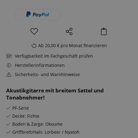
Ab 20,00 € pro Monat finanzieren
Verfügbarkeit im Fachgeschäft prüfen
Herstellerinformationen
Sicherheits- und Warnhinweise
Akustikgitarre mit breitem Sattel und
Tonabnehmer!
PF-Serie
Decke: Fichte
Boden & Zarge: Okoume
Griffbrett/Hals: Lorbeer / Nyatoh