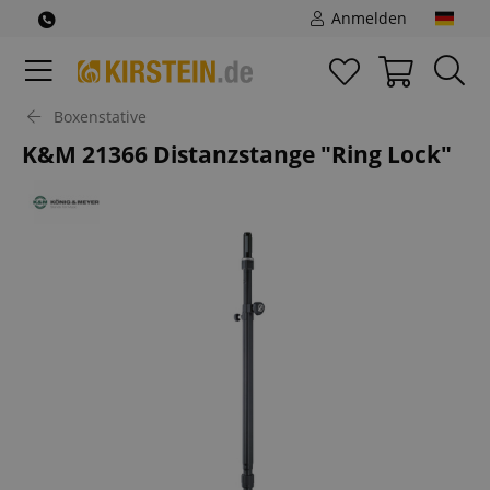
Anmelden
Boxenstative
K&M 21366 Distanzstange "Ring Lock"