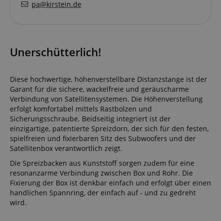
pa@kirstein.de
Unerschütterlich!
Diese hochwertige, höhenverstellbare Distanzstange ist der
Garant für die sichere, wackelfreie und geräuscharme
Verbindung von Satellitensystemen. Die Höhenverstellung
erfolgt komfortabel mittels Rastbolzen und
Sicherungsschraube. Beidseitig integriert ist der
einzigartige, patentierte Spreizdorn, der sich für den festen,
spielfreien und fixierbaren Sitz des Subwoofers und der
Satellitenbox verantwortlich zeigt.
Die Spreizbacken aus Kunststoff sorgen zudem für eine
resonanzarme Verbindung zwischen Box und Rohr. Die
Fixierung der Box ist denkbar einfach und erfolgt über einen
handlichen Spannring, der einfach auf - und zu gedreht
wird.