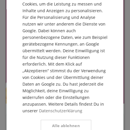
ITALIAN
Cookies, um die Leistung zu messen und
Inhalte und Anzeigen zu personalisieren.
SPANISH
Für die Personalisierung und Analyse
nutzen wir unter anderem die Dienste von
Google. Dabei können auch
personenbezogene Daten, wie zum Beispiel
gerätebezogene Kennungen, an Google
übermittelt werden. Deine Einwilligung ist
für die Nutzung dieser Funktionen
erforderlich. Mit dem Klick auf
„Akzeptieren“ stimmst du der Verwendung
von Cookies und der Übermittlung deiner
Daten an Google zu. Du hast jederzeit die
Möglichkeit, deine Einwilligung zu
widerrufen oder die Einstellungen
anzupassen. Weitere Details findest Du in
unserer
Datenschutzerklärung
Fragen zum Artikel
Alle ablehnen