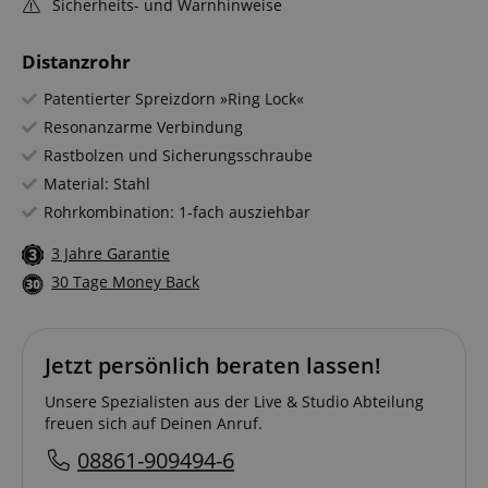
Sicherheits- und Warnhinweise
Distanzrohr
Patentierter Spreizdorn »Ring Lock«
Resonanzarme Verbindung
Rastbolzen und Sicherungsschraube
Material: Stahl
Rohrkombination: 1-fach ausziehbar
3 Jahre Garantie
30 Tage Money Back
Jetzt persönlich beraten lassen!
Unsere Spezialisten aus der Live & Studio Abteilung
freuen sich auf Deinen Anruf.
08861-909494-6