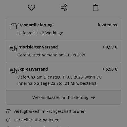
Standardlieferung
kostenlos
Lieferzeit 1 - 2 Werktage
Priorisierter Versand
+ 0,99
€
Garantierter Versand am 10.08.2026
Expressversand
+ 5,90
€
Lieferung am Dienstag, 11.08.2026, wenn Du
innerhalb
2 Tage
23 Std.
21 Min.
bestellst
Versandkosten und Lieferung
Verfügbarkeit im Fachgeschäft prüfen
Herstellerinformationen