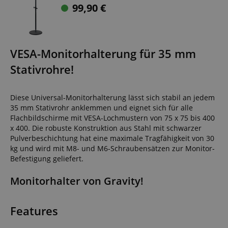
99,90
€
VESA-Monitorhalterung für 35 mm
Stativrohre!
Diese Universal-Monitorhalterung lässt sich stabil an jedem
35 mm Stativrohr anklemmen und eignet sich für alle
Flachbildschirme mit VESA-Lochmustern von 75 x 75 bis 400
x 400. Die robuste Konstruktion aus Stahl mit schwarzer
Pulverbeschichtung hat eine maximale Tragfähigkeit von 30
kg und wird mit M8- und M6-Schraubensätzen zur Monitor-
Befestigung geliefert.
Monitorhalter von Gravity!
Features