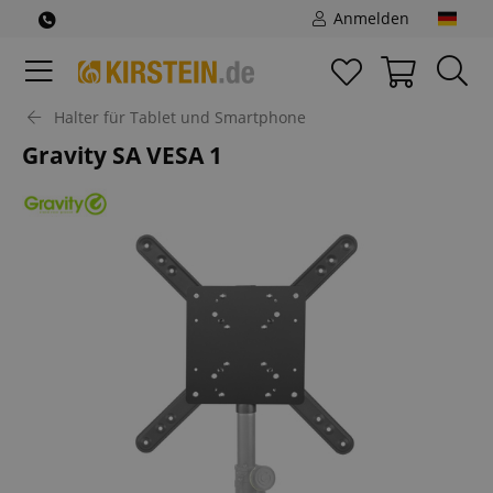
Anmelden
Halter für Tablet und Smartphone
Gravity SA VESA 1