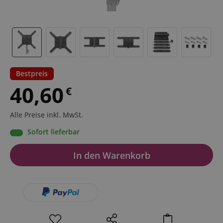
Bestpreis
40,60
€
Alle Preise inkl. MwSt.
Sofort lieferbar
In den Warenkorb