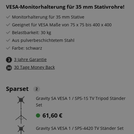
VESA-Monitorhalterung für 35 mm Stativrohre!
Monitorhalterung für 35 mm Stative
Geeignet für VESA Maße von 75 x 75 bis 400 x 400
Belastbarkeit: 30 kg
Aus pulverbeschichtetem Stahl
Farbe: schwarz
3 Jahre Garantie
30 Tage Money Back
Sparset
2
Gravity SA VESA 1 / SPS-1S TV Tripod Ständer
Set
61,60
€
Gravity SA VESA 1 / SPS-4420 TV Ständer Set