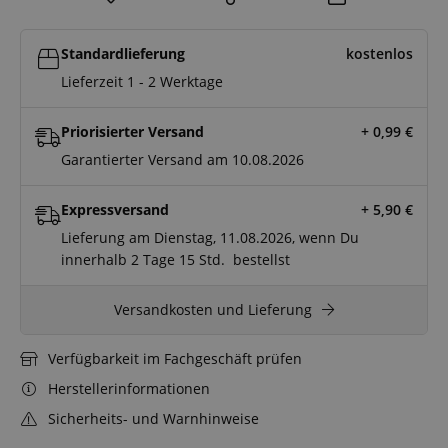
Standardlieferung
kostenlos
Lieferzeit 1 - 2 Werktage
Priorisierter Versand
+ 0,99
€
Garantierter Versand am 10.08.2026
Expressversand
+ 5,90
€
Lieferung am Dienstag, 11.08.2026, wenn Du
innerhalb
2 Tage
15 Std.
bestellst
Versandkosten und Lieferung
Verfügbarkeit im Fachgeschäft prüfen
Herstellerinformationen
Sicherheits- und Warnhinweise