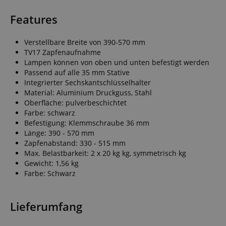
Features
Verstellbare Breite von 390-570 mm
TV17 Zapfenaufnahme
Lampen können von oben und unten befestigt werden
Passend auf alle 35 mm Stative
Integrierter Sechskantschlüsselhalter
Material: Aluminium Druckguss, Stahl
Oberfläche: pulverbeschichtet
Farbe: schwarz
Befestigung: Klemmschraube 36 mm
Länge: 390 - 570 mm
Zapfenabstand: 330 - 515 mm
Max. Belastbarkeit: 2 x 20 kg kg, symmetrisch kg
Gewicht: 1,56 kg
Farbe: Schwarz
Lieferumfang