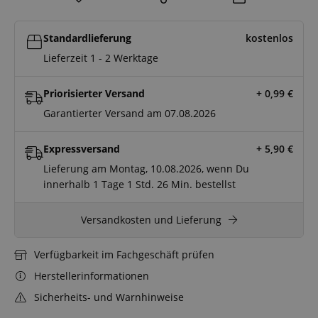
Standardlieferung
kostenlos
Lieferzeit 1 - 2 Werktage
Priorisierter Versand
+ 0,99
€
Garantierter Versand am 07.08.2026
Expressversand
+ 5,90
€
Lieferung am Montag, 10.08.2026, wenn Du
innerhalb
1 Tage
1 Std.
26 Min.
bestellst
Versandkosten und Lieferung
Verfügbarkeit im Fachgeschäft prüfen
Herstellerinformationen
Sicherheits- und Warnhinweise