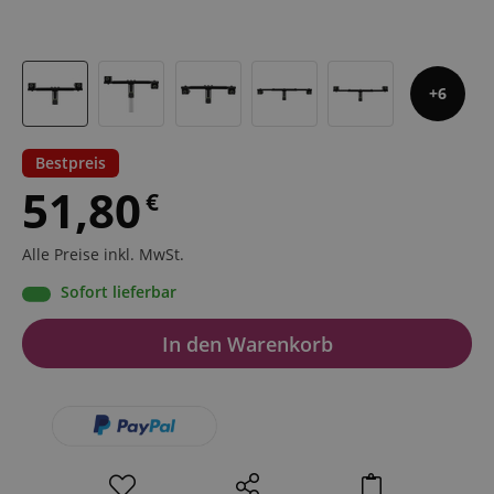
6
Bestpreis
51,80
€
Alle Preise inkl. MwSt.
Sofort lieferbar
In den Warenkorb