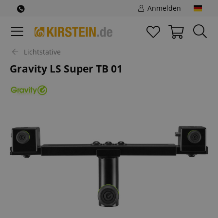
Anmelden
Lichtstative
Gravity LS Super TB 01