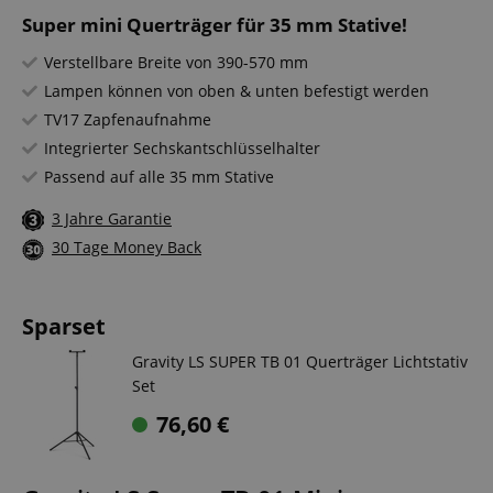
Super mini Querträger für 35 mm Stative!
Verstellbare Breite von 390-570 mm
Lampen können von oben & unten befestigt werden
TV17 Zapfenaufnahme
Integrierter Sechskantschlüsselhalter
Passend auf alle 35 mm Stative
3 Jahre Garantie
30 Tage Money Back
Sparset
Gravity LS SUPER TB 01 Querträger Lichtstativ
Set
76,60
€