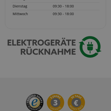
Dienstag
09:30 - 18:00
Mittwoch
09:30 - 18:00
VISITOR_PRIVACY_METADATA
YouTube
.youtube.com