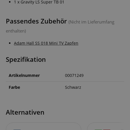
1 x Gravity LS Super TB 01
Passendes Zubehör
(Nicht im Lieferumfang
enthalten)
Adam Hall SS 018 Mini TV Zapfen
Spezifikation
Artikelnummer
00071249
Farbe
Schwarz
Alternativen