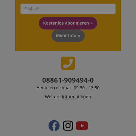
Kostenlos abonnieren »
Mehr Info »
08861-909494-0
Heute erreichbar: 09:30 - 13:30
Weitere Informationen