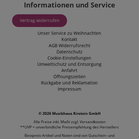
Informationen und Service
Vertrag widerrufen
Unser Service zu Weihnachten
Kontakt
AGB
Widerrufsrecht
Datenschutz
Cookie-Einstellungen
Umweltschutz und Entsorgung
Anfahrt
Öffnungszeiten
Rückgabe und Reklamation
Impressum
© 2026 Musikhaus Kirstein GmbH
Alle Preise inkl. MwSt zzgl.
Versandkosten
**UVP = unverbindliche Preisempfehlung des Herstellers
Bestpreis-Artikel und Noten sind von Gutschein- und