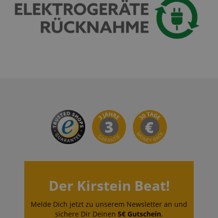
Der Kirstein Beat!
Melde Dich jetzt zu unserem Newsletter an und
sichere Dir Deinen
5€ Gutschein
.