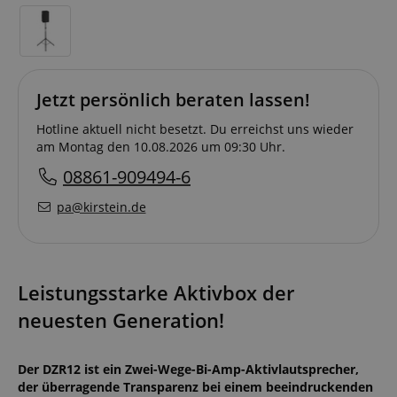
Jetzt persönlich beraten lassen!
Hotline aktuell nicht besetzt. Du erreichst uns wieder
am Montag den 10.08.2026 um 09:30 Uhr.
08861-909494-6
pa@kirstein.de
Leistungsstarke Aktivbox der
neuesten Generation!
Der DZR12 ist ein Zwei-Wege-Bi-Amp-Aktivlautsprecher,
der überragende Transparenz bei einem beeindruckenden