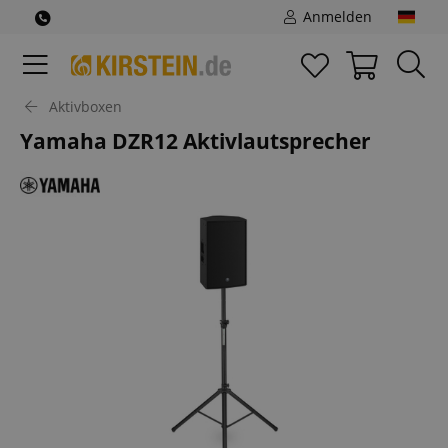
Anmelden
Aktivboxen
Yamaha DZR12 Aktivlautsprecher