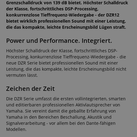
Grenzschalldruck von 139 dB bietet. Höchster Schalldruck
der Klasse, fortschrittliches DSP-Processing,
konkurrenzlose Tieffrequenz-Wiedergabe - der DZR12
bietet wirklich professionellen Sound mit einer Leistung,
die das kompakte, leichte Erscheinungsbild Lügen straft.
Power und Performance. Integriert.
Höchster Schalldruck der Klasse, fortschrittliches DSP-
Processing, konkurrenzlose Tieffrequenz-Wiedergabe - die
neue DZR Serie bietet professionellen Sound mit einer
Leistung, die das kompakte, leichte Erscheinungsbild nicht
vermuten lässt.
Zeichen der Zeit
Die DZR Serie umfasst die ersten vollintegrierten, smarten
und editierbaren professionellen Aktivlautsprecher von
Yamaha. Sie vereint damit die geballte Erfahrung von
Yamaha in den Bereichen Beschallung, Akustik und
Signalverarbeitung - vor allem bei den Dante-fähigen
Modellen.