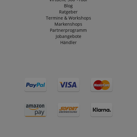
Blog
Ratgeber
Termine & Workshops
Markenshops
Partnerprogramm
Jobangebote
Händler