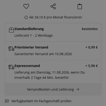
Ab 34,10 € pro Monat finanzieren
Standardlieferung
kostenlos
Lieferzeit 1 - 2 Werktage
Priorisierter Versand
+ 0,99
€
Garantierter Versand am 10.08.2026
Expressversand
+ 5,90
€
Lieferung am Dienstag, 11.08.2026, wenn Du
innerhalb
2 Tage
44 Min.
bestellst
Versandkosten und Lieferung
Verfügbarkeit im Fachgeschäft prüfen