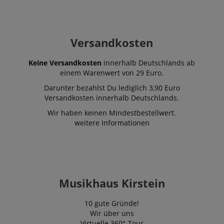
Versandkosten
Keine Versandkosten
innerhalb Deutschlands ab
einem Warenwert von 29 Euro.
Darunter bezahlst Du lediglich 3,90 Euro
Versandkosten innerhalb Deutschlands.
Wir haben keinen Mindestbestellwert.
weitere Informationen
Musikhaus Kirstein
10 gute Gründe!
Wir über uns
Virtuelle 360°-Tour