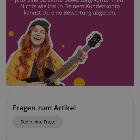
VISITOR_PRIVACY_METADATA
YouTube
.youtube.com
Fragen zum Artikel
Stelle eine Frage