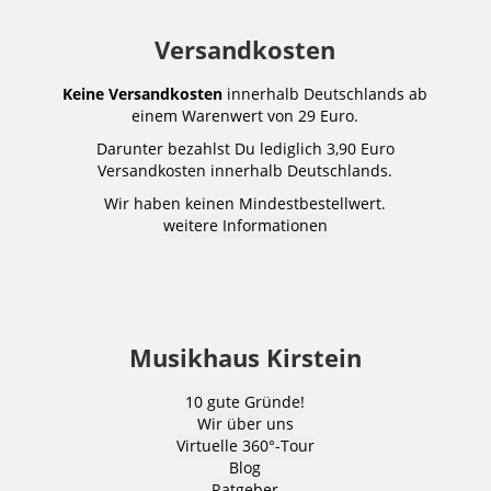
Versandkosten
Keine Versandkosten
innerhalb Deutschlands ab
einem Warenwert von 29 Euro.
Darunter bezahlst Du lediglich 3,90 Euro
Versandkosten innerhalb Deutschlands.
Wir haben keinen Mindestbestellwert.
weitere Informationen
Musikhaus Kirstein
10 gute Gründe!
Wir über uns
Virtuelle 360°-Tour
Blog
Ratgeber