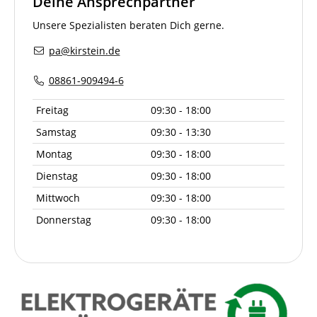
Deine Ansprechpartner
Unsere Spezialisten beraten Dich gerne.
pa@kirstein.de
08861-909494-6
Freitag
09:30 - 18:00
Samstag
09:30 - 13:30
Montag
09:30 - 18:00
Dienstag
09:30 - 18:00
Mittwoch
09:30 - 18:00
Donnerstag
09:30 - 18:00