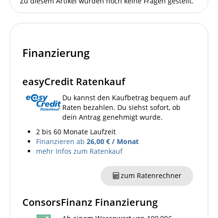
Zu diesem Artikel wurden noch keine Fragen gestellt.
Finanzierung
easyCredit Ratenkauf
Du kannst den Kaufbetrag bequem auf
Raten bezahlen. Du siehst sofort, ob
dein Antrag genehmigt wurde.
2 bis 60 Monate Laufzeit
Finanzieren ab
26,00 € / Monat
mehr Infos zum Ratenkauf
zum Ratenrechner
ConsorsFinanz Finanzierung