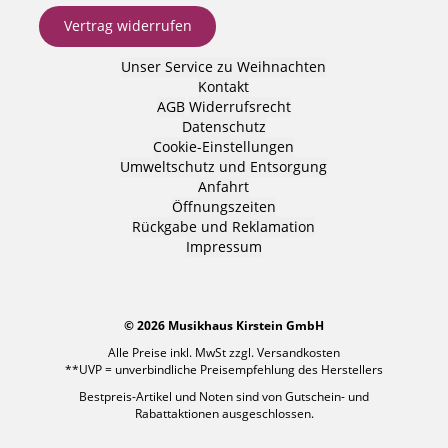
Vertrag widerrufen
Unser Service zu Weihnachten
Kontakt
AGB
Widerrufsrecht
Datenschutz
Cookie-Einstellungen
Umweltschutz und Entsorgung
Anfahrt
Öffnungszeiten
Rückgabe und Reklamation
Impressum
© 2026 Musikhaus Kirstein GmbH
Alle Preise inkl. MwSt zzgl.
Versandkosten
**UVP = unverbindliche Preisempfehlung des Herstellers
Bestpreis-Artikel und Noten sind von Gutschein- und
Rabattaktionen ausgeschlossen.