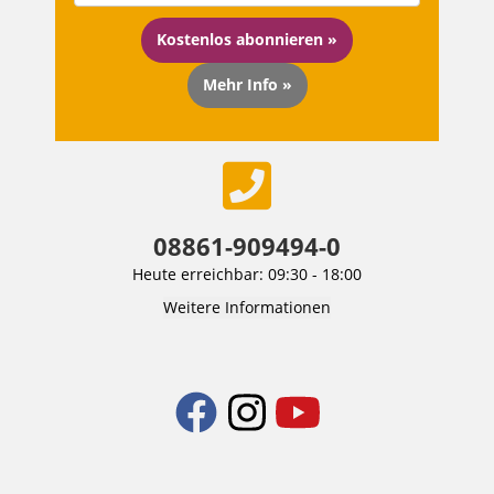
Kostenlos abonnieren »
Mehr Info »
08861-909494-0
Heute erreichbar: 09:30 - 18:00
Weitere Informationen