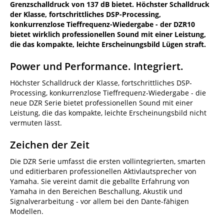
Grenzschalldruck von 137 dB bietet. Höchster Schalldruck
der Klasse, fortschrittliches DSP-Processing,
konkurrenzlose Tieffrequenz-Wiedergabe - der DZR10
bietet wirklich professionellen Sound mit einer Leistung,
die das kompakte, leichte Erscheinungsbild Lügen straft.
Power und Performance. Integriert.
Höchster Schalldruck der Klasse, fortschrittliches DSP-
Processing, konkurrenzlose Tieffrequenz-Wiedergabe - die
neue DZR Serie bietet professionellen Sound mit einer
Leistung, die das kompakte, leichte Erscheinungsbild nicht
vermuten lässt.
Zeichen der Zeit
Die DZR Serie umfasst die ersten vollintegrierten, smarten
und editierbaren professionellen Aktivlautsprecher von
Yamaha. Sie vereint damit die geballte Erfahrung von
Yamaha in den Bereichen Beschallung, Akustik und
Signalverarbeitung - vor allem bei den Dante-fähigen
Modellen.