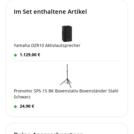
Im Set enthaltene Artikel
Yamaha DZR10 Aktivlautsprecher
1.129,00 €
Pronomic SPS-1S BK Boxenstativ Boxenständer Stahl
Schwarz
24,90 €