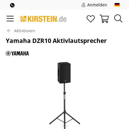
Anmelden
Aktivboxen
Yamaha DZR10 Aktivlautsprecher