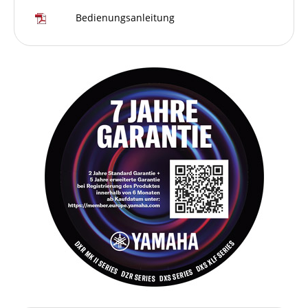
Bedienungsanleitung