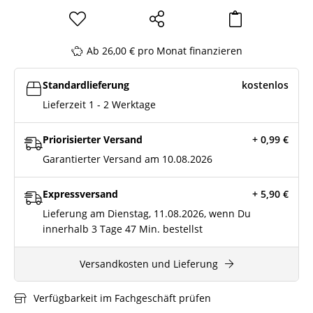
Ab 26,00 € pro Monat finanzieren
Standardlieferung
kostenlos
Lieferzeit 1 - 2 Werktage
Priorisierter Versand
+ 0,99
€
Garantierter Versand am 10.08.2026
Expressversand
+ 5,90
€
Lieferung am Dienstag, 11.08.2026, wenn Du
innerhalb
3 Tage
47 Min.
bestellst
Versandkosten und Lieferung
Verfügbarkeit im Fachgeschäft prüfen