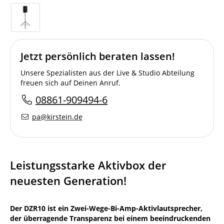
Jetzt persönlich beraten lassen!
Unsere Spezialisten aus der Live & Studio Abteilung
freuen sich auf Deinen Anruf.
08861-909494-6
pa@kirstein.de
Leistungsstarke Aktivbox der
neuesten Generation!
Der DZR10 ist ein Zwei-Wege-Bi-Amp-Aktivlautsprecher,
der überragende Transparenz bei einem beeindruckenden