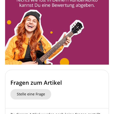
Fragen zum Artikel
Stelle eine Frage