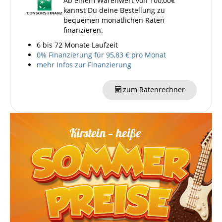
Ab einem Warenwert von 100,00€
kannst Du deine Bestellung zu
bequemen monatlichen Raten
finanzieren.
6 bis 72 Monate Laufzeit
0% Finanzierung für 95,83 € pro Monat
mehr Infos zur Finanzierung
zum Ratenrechner