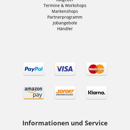
Termine & Workshops
Markenshops
Partnerprogramm
Jobangebote
Händler
Informationen und Service