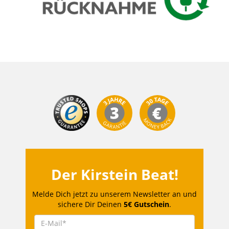
Der Kirstein Beat!
Melde Dich jetzt zu unserem Newsletter an und
sichere Dir Deinen
5€ Gutschein
.