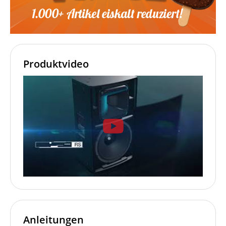
Produktvideo
Anleitungen