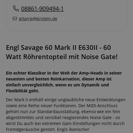
08861-909494-1
gitarre@kirstein.de
Engl Savage 60 Mark II E630II - 60
Watt Röhrentopteil mit Noise Gate!
Ein echter Klassiker in der Welt der Amp-Heads in seiner
neuesten und besten Reinkarnation, dieser Amp ist
einfach unvergleichlich, wenn es um Dynamik und
Flexibilität geht.
Der Mark II enthält einige unglaubliche neue Entwicklungen
sowie eine Reihe neuer Funktionen. Der MIDI-Anschluss
gehört nun zur Standardausstattung, ebenso wie ein fein
abgestimmtes und sensibel reagierendes Noise Gate - so
wirst Du auch bei extremen Gain-Einstellungen nicht durch
Fremdgeräusche gestört. Engls ikonischer