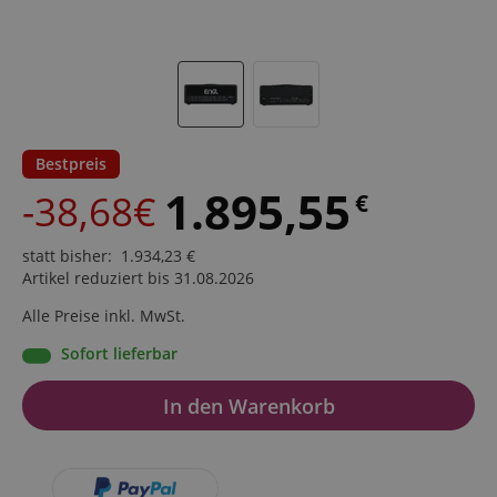
Bestpreis
1.895,55
-38,68€
€
statt bisher
:
1.934,23
€
Artikel reduziert bis 31.08.2026
Alle Preise inkl. MwSt.
Sofort lieferbar
In den Warenkorb