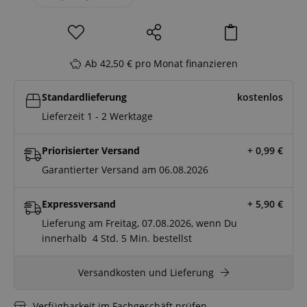
Ab 42,50 € pro Monat finanzieren
Standardlieferung
kostenlos
Lieferzeit 1 - 2 Werktage
Priorisierter Versand
+ 0,99
€
Garantierter Versand am 06.08.2026
Expressversand
+ 5,90
€
Lieferung am Freitag, 07.08.2026, wenn Du
innerhalb
4 Std.
5 Min.
bestellst
Versandkosten und Lieferung
Verfügbarkeit im Fachgeschäft prüfen