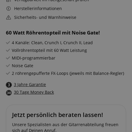
Herstellerinformationen
Sicherheits- und Warnhinweise
60 Watt Röhrentopteil mit Noise Gate!
4 Kanäle: Clean, Crunch I, Crunch II, Lead
Vollröhrentopteil mit 60 Watt Leistung
MIDI-programmierbar
Noise Gate
2 röhrengepufferte FX-Loops (jeweils mit Balance-Regler)
3 Jahre Garantie
30 Tage Money Back
Jetzt persönlich beraten lassen!
Unsere Spezialisten aus der Gitarrenabteilung freuen
sich auf Deinen Anruf.