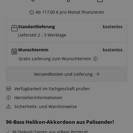
Ab 117,00 € pro Monat finanzieren
Standardlieferung
kostenlos
Lieferzeit 2 - 3 Werktage
Wunschtermin
kostenlos
Gratis Lieferung zum Wunschtermin
Versandkosten und Lieferung
Verfügbarkeit im Fachgeschäft prüfen
Herstellerinformationen
Sicherheits- und Warnhinweise
96-Bass Helikon-Akkordeon aus Palisander!
38 Diskant-Tasten aus edlem Perlmutt