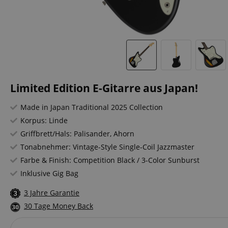
Limited Edition E-Gitarre aus Japan!
Made in Japan Traditional 2025 Collection
Korpus: Linde
Griffbrett/Hals: Palisander, Ahorn
Tonabnehmer: Vintage-Style Single-Coil Jazzmaster
Farbe & Finish: Competition Black / 3-Color Sunburst
Inklusive Gig Bag
3 Jahre Garantie
30 Tage Money Back