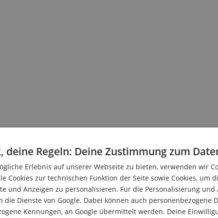
, deine Regeln: Deine Zustimmung zum Date
gliche Erlebnis auf unserer Webseite zu bieten, verwenden wir C
le Cookies zur technischen Funktion der Seite sowie Cookies, um d
e und Anzeigen zu personalisieren. Für die Personalisierung und
m die Dienste von Google. Dabei können auch personenbezogene D
zogene Kennungen, an Google übermittelt werden. Deine Einwilligun