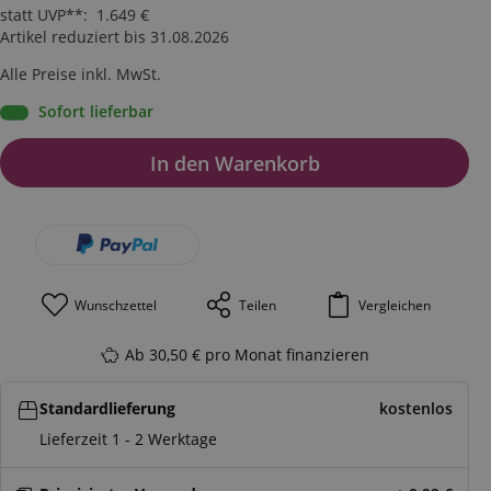
statt UVP**
:
1.649
€
Artikel reduziert bis 31.08.2026
Alle Preise inkl. MwSt.
Sofort lieferbar
In den Warenkorb
Wunschzettel
Teilen
Vergleichen
Ab 30,50 € pro Monat finanzieren
Standardlieferung
kostenlos
Lieferzeit 1 - 2 Werktage