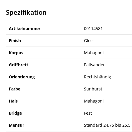
Spezifikation
Artikelnummer
00114581
Finish
Gloss
Korpus
Mahagoni
Griffbrett
Palisander
Orientierung
Rechtshändig
Farbe
Sunburst
Hals
Mahagoni
Bridge
Fest
Mensur
Standard 24.75 bis 25.5 