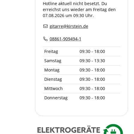
Hotline aktuell nicht besetzt. Du
erreichst uns wieder am Freitag den
07.08.2026 um 09:30 Uhr.
gitarre@kirstein.de
08861-909494-1
Freitag
09:30 - 18:00
Samstag
09:30 - 13:30
Montag
09:30 - 18:00
Dienstag
09:30 - 18:00
Mittwoch
09:30 - 18:00
Donnerstag
09:30 - 18:00