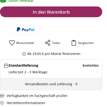
Sofort lieferbar
In den Warenkorb
Wunschzettel
Teilen
Vergleichen
Ab 29,50 € pro Monat finanzieren
Standardlieferung
kostenlos
Lieferzeit 2 - 3 Werktage
Versandkosten und Lieferung
Verfügbarkeit im Fachgeschäft prüfen
Herstellerinformationen