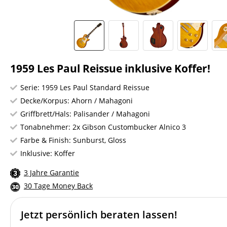
1959 Les Paul Reissue inklusive Koffer!
Serie: 1959 Les Paul Standard Reissue
Decke/Korpus: Ahorn / Mahagoni
Griffbrett/Hals: Palisander / Mahagoni
Tonabnehmer: 2x Gibson Custombucker Alnico 3
Farbe & Finish: Sunburst, Gloss
Inklusive: Koffer
3 Jahre Garantie
30 Tage Money Back
Jetzt persönlich beraten lassen!