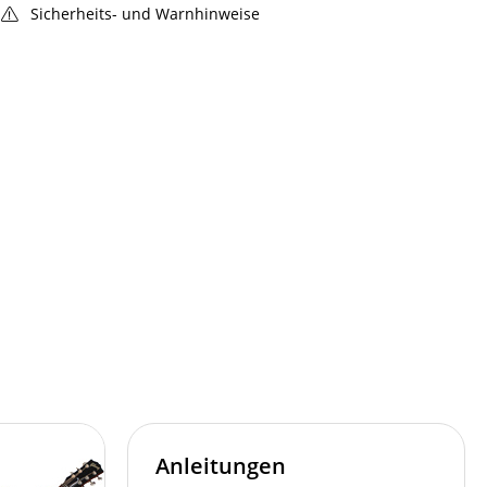
Sicherheits- und Warnhinweise
Anleitungen