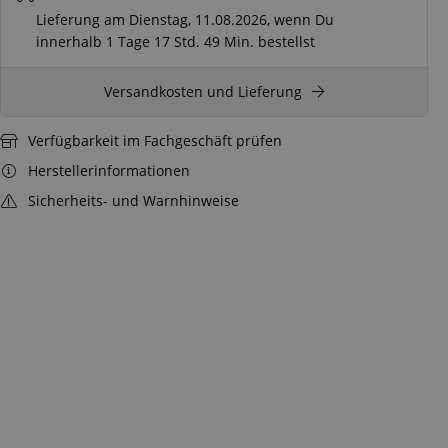
Lieferung am Dienstag, 11.08.2026, wenn Du
innerhalb
1 Tage
17 Std.
49 Min.
bestellst
Versandkosten und Lieferung
Verfügbarkeit im Fachgeschäft prüfen
Herstellerinformationen
Sicherheits- und Warnhinweise