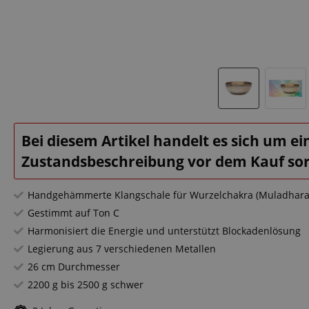
Bei diesem Artikel handelt es sich um ein
Zustandsbeschreibung vor dem Kauf sorg
Handgehämmerte Klangschale für Wurzelchakra (Muladhara
Gestimmt auf Ton C
Harmonisiert die Energie und unterstützt Blockadenlösung
Legierung aus 7 verschiedenen Metallen
26 cm Durchmesser
2200 g bis 2500 g schwer