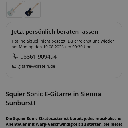
Jetzt persönlich beraten lassen!
Hotline aktuell nicht besetzt. Du erreichst uns wieder
am Montag den 10.08.2026 um 09:30 Uhr.
08861-909494-1
gitarre@kirstein.de
Squier Sonic E-Gitarre in Sienna
Sunburst!
Die Squier Sonic Stratocaster ist bereit, jedes musikalische
Abenteuer mit Warp-Geschwindigkeit zu starten. Sie bietet