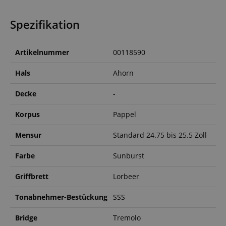
Spezifikation
Artikelnummer
00118590
Hals
Ahorn
Decke
-
Korpus
Pappel
Mensur
Standard 24.75 bis 25.5 Zoll
Farbe
Sunburst
Griffbrett
Lorbeer
Tonabnehmer-Bestückung
SSS
Bridge
Tremolo