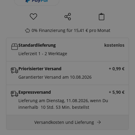
0% Finanzierung für 15,41 € pro Monat
Standardlieferung
kostenlos
Lieferzeit 1 - 2 Werktage
Priorisierter Versand
+ 0,99
€
Garantierter Versand am 10.08.2026
Expressversand
+ 5,90
€
Lieferung am Dienstag, 11.08.2026, wenn Du
innerhalb
10 Std.
53 Min.
bestellst
Versandkosten und Lieferung