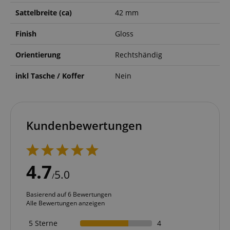
Sattelbreite (ca)
42 mm
Finish
Gloss
Orientierung
Rechtshändig
inkl Tasche / Koffer
Nein
Kundenbewertungen
4.7
5.0
/
Basierend auf 6 Bewertungen
Alle Bewertungen anzeigen
5 Sterne
4