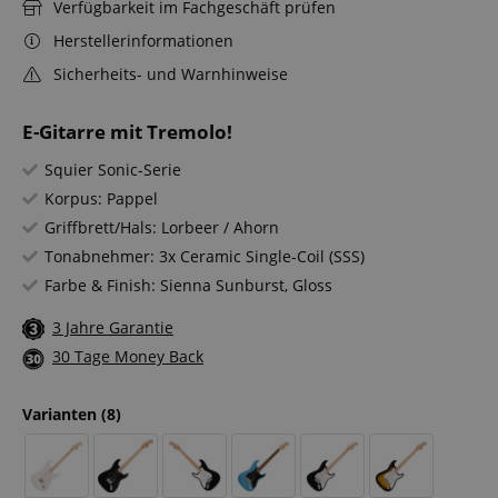
Verfügbarkeit im Fachgeschäft prüfen
Herstellerinformationen
Sicherheits- und Warnhinweise
E-Gitarre mit Tremolo!
Squier Sonic-Serie
Korpus: Pappel
Griffbrett/Hals: Lorbeer / Ahorn
Tonabnehmer: 3x Ceramic Single-Coil (SSS)
Farbe & Finish: Sienna Sunburst, Gloss
3 Jahre Garantie
30 Tage Money Back
Varianten
(8)