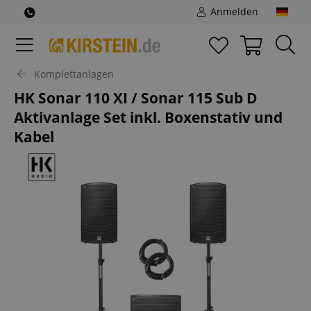
Anmelden
Komplettanlagen
HK Sonar 110 XI / Sonar 115 Sub D
Aktivanlage Set inkl. Boxenstativ und
Kabel