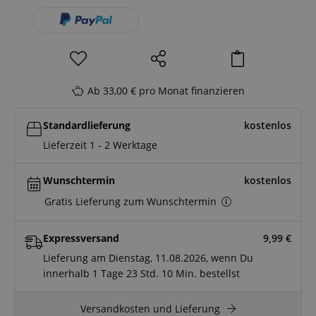
Ab 33,00 € pro Monat finanzieren
Standardlieferung
kostenlos
Lieferzeit 1 - 2 Werktage
Wunschtermin
kostenlos
Gratis Lieferung zum Wunschtermin
Expressversand
9,99
€
Lieferung am Dienstag, 11.08.2026, wenn Du
innerhalb
1 Tage
23 Std.
10 Min.
bestellst
Versandkosten und Lieferung