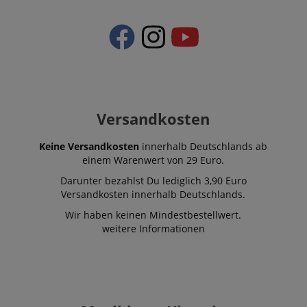
Versandkosten
Keine Versandkosten
innerhalb Deutschlands ab
einem Warenwert von 29 Euro.
Darunter bezahlst Du lediglich 3,90 Euro
Versandkosten innerhalb Deutschlands.
Wir haben keinen Mindestbestellwert.
weitere Informationen