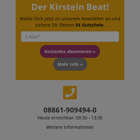
Der Kirstein Beat!
Melde Dich jetzt zu unserem Newsletter an und
sichere Dir Deinen
5€ Gutschein
.
Kostenlos abonnieren »
Mehr Info »
08861-909494-0
Heute erreichbar: 09:30 - 13:30
Weitere Informationen