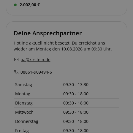
2.002,00 €
Deine Ansprechpartner
Hotline aktuell nicht besetzt. Du erreichst uns
wieder am Montag den 10.08.2026 um 09:30 Uhr.
pa@kirstein.de
08861-909494-6
Samstag
09:30 - 13:30
Montag
09:30 - 18:00
Dienstag
09:30 - 18:00
Mittwoch
09:30 - 18:00
Donnerstag
09:30 - 18:00
Freitag
09:30 - 18:00