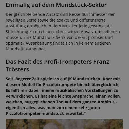
Einmalig auf dem Mundstück-Sektor
Der gleichbleibende Ansatz und Kesseldurchmesser der
jeweiligen Serie sowie die exakte und differenzierte
Abstufung ermöglichen dem Musiker jede gewünschte
Stilrichtung zu erreichen, ohne seinen Ansatz umstellen zu
müssen. Eine Mundstück-Serie von derart präziser und
optimaler Ausarbeitung findet sich in keinem anderen
Mundstück-Angebot.
Das Fazit des Profi-Trompeters Franz
Trösters
Seit längerer Zeit spiele ich auf JK Mundstücken. Aber mit
diesem Modell für Piccolotrompete bin ich überglücklich.
Es hilft mir dabei, meine musikalischen Vorstellungen zu
verwirklichen. Es hat eine leichte Ansprache, einen vollen,
weichen, ausgeglichenen Ton auf dem ganzen Ambitus -
eigentlich alles, was man von einem sehr guten
Piccolotrompetenmundstück erwartet."