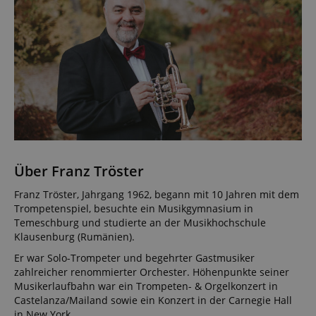
Über Franz Tröster
Franz Tröster, Jahrgang 1962, begann mit 10 Jahren mit dem
Trompetenspiel, besuchte ein Musikgymnasium in
Temeschburg und studierte an der Musikhochschule
Klausenburg (Rumänien).
Er war Solo-Trompeter und begehrter Gastmusiker
zahlreicher renommierter Orchester. Höhenpunkte seiner
Musikerlaufbahn war ein Trompeten- & Orgelkonzert in
Castelanza/Mailand sowie ein Konzert in der Carnegie Hall
in New York.