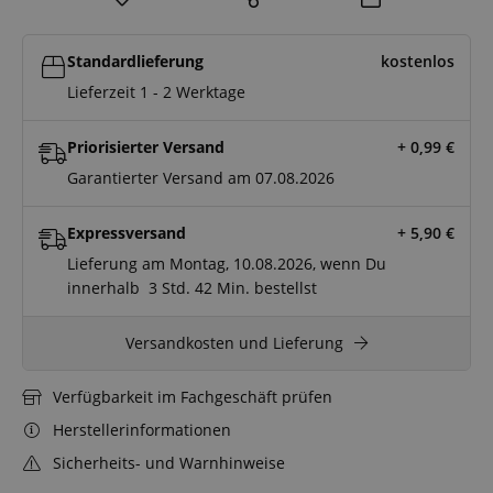
Standardlieferung
kostenlos
Lieferzeit 1 - 2 Werktage
Priorisierter Versand
+ 0,99
€
Garantierter Versand am 07.08.2026
Expressversand
+ 5,90
€
Lieferung am Montag, 10.08.2026, wenn Du
innerhalb
3 Std.
42 Min.
bestellst
Versandkosten und Lieferung
Verfügbarkeit im Fachgeschäft prüfen
Herstellerinformationen
Sicherheits- und Warnhinweise