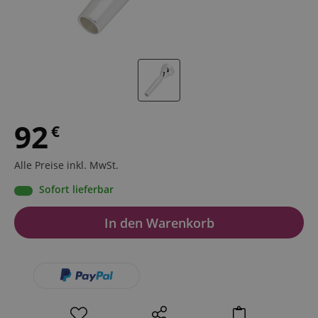
92
€
Alle Preise inkl. MwSt.
Sofort lieferbar
In den Warenkorb