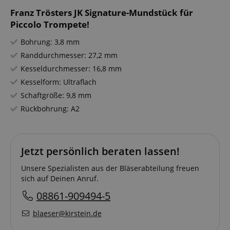
Franz Trösters JK Signature-Mundstück für
Piccolo Trompete!
Bohrung: 3,8 mm
Randdurchmesser: 27,2 mm
Kesseldurchmesser: 16,8 mm
Kesselform: Ultraflach
Schaftgröße: 9,8 mm
Rückbohrung: A2
Jetzt persönlich beraten lassen!
Unsere Spezialisten aus der Bläserabteilung freuen
sich auf Deinen Anruf.
08861-909494-5
blaeser@kirstein.de