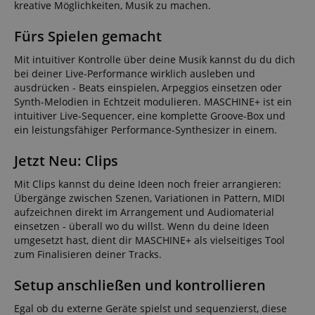
kreative Möglichkeiten, Musik zu machen.
Fürs Spielen gemacht
Mit intuitiver Kontrolle über deine Musik kannst du du dich
bei deiner Live-Performance wirklich ausleben und
ausdrücken - Beats einspielen, Arpeggios einsetzen oder
Synth-Melodien in Echtzeit modulieren. MASCHINE+ ist ein
intuitiver Live-Sequencer, eine komplette Groove-Box und
ein leistungsfähiger Performance-Synthesizer in einem.
Jetzt Neu: Clips
Mit Clips kannst du deine Ideen noch freier arrangieren:
Übergänge zwischen Szenen, Variationen in Pattern, MIDI
aufzeichnen direkt im Arrangement und Audiomaterial
einsetzen - überall wo du willst. Wenn du deine Ideen
umgesetzt hast, dient dir MASCHINE+ als vielseitiges Tool
zum Finalisieren deiner Tracks.
Setup anschließen und kontrollieren
Egal ob du externe Geräte spielst und sequenzierst, diese