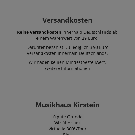
Versandkosten
Keine Versandkosten
innerhalb Deutschlands ab
einem Warenwert von 29 Euro.
Darunter bezahlst Du lediglich 3,90 Euro
Versandkosten innerhalb Deutschlands.
Wir haben keinen Mindestbestellwert.
weitere Informationen
Musikhaus Kirstein
10 gute Gründe!
Wir über uns
Virtuelle 360°-Tour
Blog