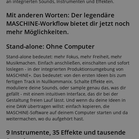
an integrierten Sounds, Instrumenten und Effekten.
Mit anderen Worten: Der legendäre
MASCHINE-Workflow bietet dir jetzt noch
mehr Möglichkeiten.
Stand-alone: Ohne Computer
Stand-alone bedeutet: mehr Fokus, mehr Freiheit, mehr
Musikmachen. Einfach anschließen, einschalten und sofort
loslegen - in der integrierten Produktionsumgebung von
MASCHINE+. Das bedeutet: von den ersten Ideen bis zum
fertigen Track in Nullkommanix. Schalte Effekte ein,
moduliere deine Sounds, oder sample genau das, was dir
gefällt - mit einem intuitiven Interface, das dir bei der
Gestaltung freien Lauf lässt. Und wenn du deine Ideen in
eine DAW übertragen willst: einfach kopieren, die
MASCHINE-Software auf deinem Computer starten und da
weitermachen, wo du aufgehört hast.
9 Instrumente, 35 Effekte und tausende