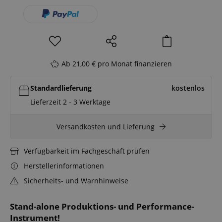
Ab 21,00 € pro Monat finanzieren
Standardlieferung
kostenlos
Lieferzeit 2 - 3 Werktage
Versandkosten und Lieferung
Verfügbarkeit im Fachgeschäft prüfen
Herstellerinformationen
Sicherheits- und Warnhinweise
Stand-alone Produktions- und Performance-
Instrument!