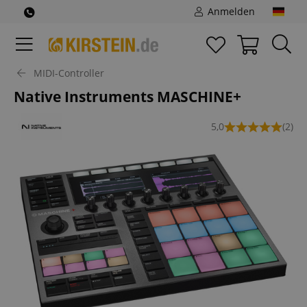
Anmelden
MIDI-Controller
Native Instruments MASCHINE+
5,0
(2)