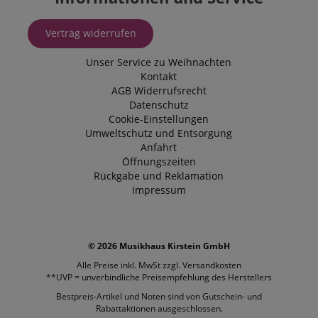
Vertrag widerrufen
Unser Service zu Weihnachten
Kontakt
AGB
Widerrufsrecht
Datenschutz
Cookie-Einstellungen
Umweltschutz und Entsorgung
Anfahrt
Öffnungszeiten
Rückgabe und Reklamation
Impressum
© 2026 Musikhaus Kirstein GmbH
Alle Preise inkl. MwSt zzgl.
Versandkosten
**UVP = unverbindliche Preisempfehlung des Herstellers
Bestpreis-Artikel und Noten sind von Gutschein- und
Rabattaktionen ausgeschlossen.