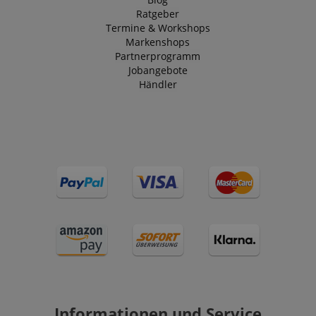
Ratgeber
Termine & Workshops
Markenshops
Partnerprogramm
Jobangebote
Händler
Informationen und Service