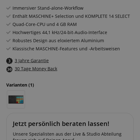
Immersiver Stand-alone-Workflow
Enthält MASCHINE+ Selection und KOMPLETE 14 SELECT
Quad-Core-CPU und 4 GB RAM
Hochwertiges 44,1 kHz/24-bit-Audio-Interface
Robustes Design aus eloxiertem Aluminium
Klassische MASCHINE-Features und -Arbeitsweisen
3 Jahre Garantie
30 Tage Money Back
Varianten
(1)
Jetzt persönlich beraten lassen!
Unsere Spezialisten aus der Live & Studio Abteilung