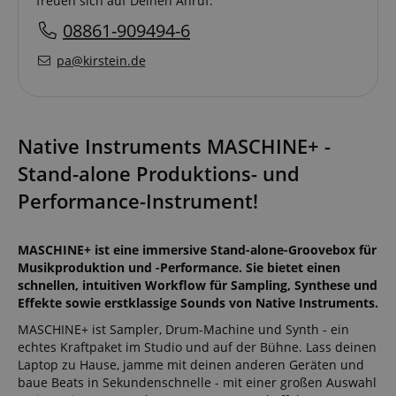
freuen sich auf Deinen Anruf.
08861-909494-6
pa@kirstein.de
Native Instruments MASCHINE+ -
Stand-alone Produktions- und
Performance-Instrument!
MASCHINE+ ist eine immersive Stand-alone-Groovebox für
Musikproduktion und -Performance. Sie bietet einen
schnellen, intuitiven Workflow für Sampling, Synthese und
Effekte sowie erstklassige Sounds von Native Instruments.
MASCHINE+ ist Sampler, Drum-Machine und Synth - ein
echtes Kraftpaket im Studio und auf der Bühne. Lass deinen
Laptop zu Hause, jamme mit deinen anderen Geräten und
baue Beats in Sekundenschnelle - mit einer großen Auswahl