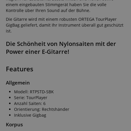
einem eingebauten Stimmgerät haben Sie die volle
Kontrolle über Ihren Sound auf der Bühne.
Die Gitarre wird mit einem robusten ORTEGA TourPlayer
GigBag geliefert, damit Ihr Instrument überall gut geschützt
ist.
Die Schönheit von Nylonsaiten mit der
Power einer E-Gitarre!
Features
Allgemein
Modell: RTPSTD-SBK
Serie: TourPlayer
Anzahl Saiten: 6
Orientierung: Rechtshänder
Inklusive Gigbag
Korpus