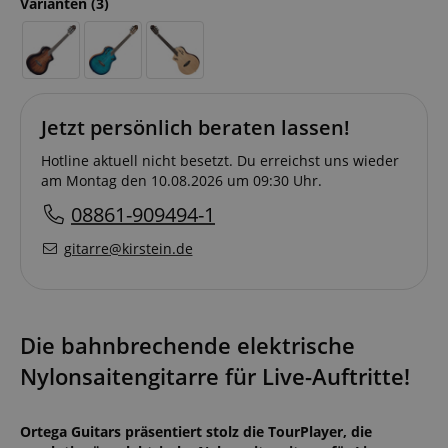
Varianten
(3)
Jetzt persönlich beraten lassen!
Hotline aktuell nicht besetzt. Du erreichst uns wieder
am Montag den 10.08.2026 um 09:30 Uhr.
08861-909494-1
gitarre@kirstein.de
Die bahnbrechende elektrische
Nylonsaitengitarre für Live-Auftritte!
Ortega Guitars präsentiert stolz die TourPlayer, die