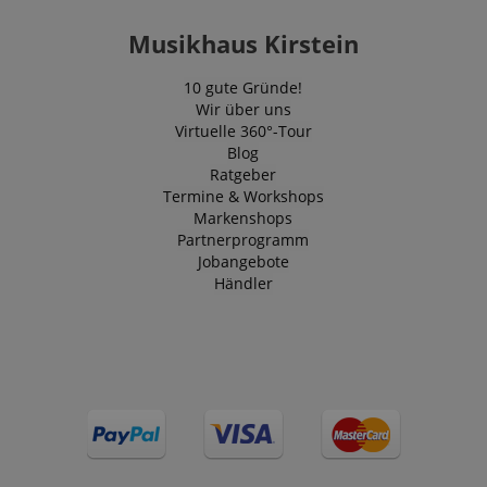
Musikhaus Kirstein
10 gute Gründe!
Wir über uns
Virtuelle 360°-Tour
Blog
Ratgeber
Termine & Workshops
Markenshops
Partnerprogramm
Jobangebote
Händler