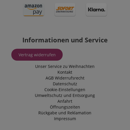
Informationen und Service
Vertrag widerrufen
Unser Service zu Weihnachten
Kontakt
AGB
Widerrufsrecht
Datenschutz
Cookie-Einstellungen
Umweltschutz und Entsorgung
Anfahrt
Öffnungszeiten
Rückgabe und Reklamation
Impressum