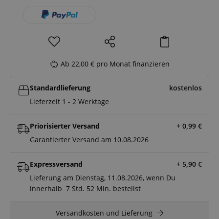
Ab 22,00 € pro Monat finanzieren
Standardlieferung
kostenlos
Lieferzeit 1 - 2 Werktage
Priorisierter Versand
+ 0,99
€
Garantierter Versand am 10.08.2026
Expressversand
+ 5,90
€
Lieferung am Dienstag, 11.08.2026, wenn Du
innerhalb
7 Std.
52 Min.
bestellst
Versandkosten und Lieferung