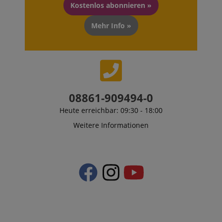
Kostenlos abonnieren »
Mehr Info »
08861-909494-0
Heute erreichbar: 09:30 - 18:00
Weitere Informationen