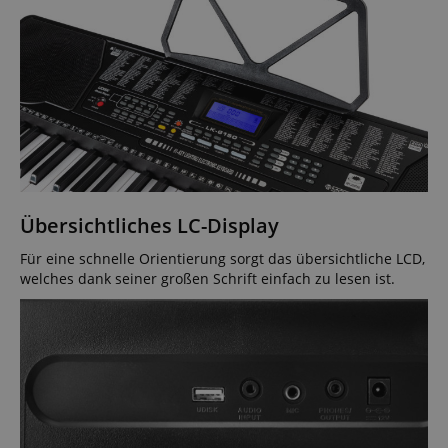
Übersichtliches LC-Display
Für eine schnelle Orientierung sorgt das übersichtliche LCD,
welches dank seiner großen Schrift einfach zu lesen ist.