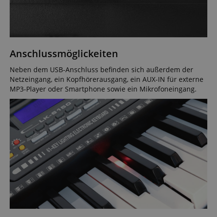
Anschlussmöglickeiten
Neben dem USB-Anschluss befinden sich außerdem der
Netzeingang, ein Kopfhörerausgang, ein AUX-IN für externe
MP3-Player oder Smartphone sowie ein Mikrofoneingang.