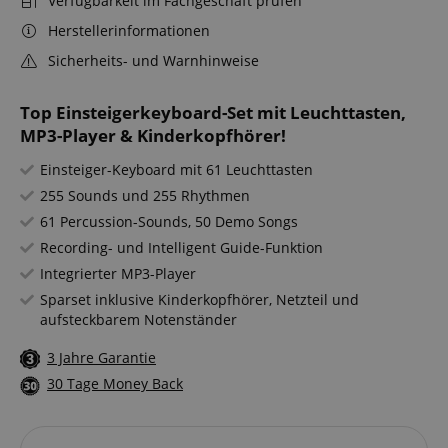
Verfügbarkeit im Fachgeschäft prüfen
Herstellerinformationen
Sicherheits- und Warnhinweise
Top Einsteigerkeyboard-Set mit Leuchttasten,
MP3-Player & Kinderkopfhörer!
Einsteiger-Keyboard mit 61 Leuchttasten
255 Sounds und 255 Rhythmen
61 Percussion-Sounds, 50 Demo Songs
Recording- und Intelligent Guide-Funktion
Integrierter MP3-Player
Sparset inklusive Kinderkopfhörer, Netzteil und
aufsteckbarem Notenständer
3 Jahre Garantie
30 Tage Money Back