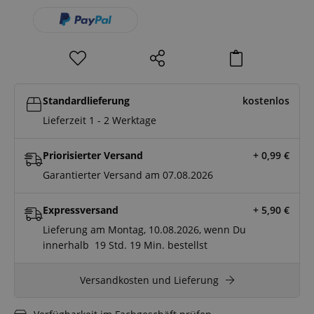
Standardlieferung
kostenlos
Lieferzeit 1 - 2 Werktage
Priorisierter Versand
+ 0,99
€
Garantierter Versand am 07.08.2026
Expressversand
+ 5,90
€
Lieferung am Montag, 10.08.2026, wenn Du
innerhalb
19 Std.
19 Min.
bestellst
Versandkosten und Lieferung