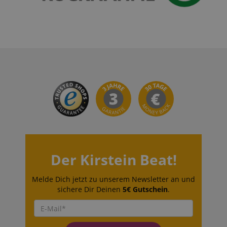
Der Kirstein Beat!
Melde Dich jetzt zu unserem Newsletter an und
sichere Dir Deinen
5€ Gutschein
.