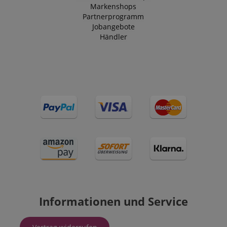
Markenshops
Partnerprogramm
Jobangebote
Händler
Informationen und Service