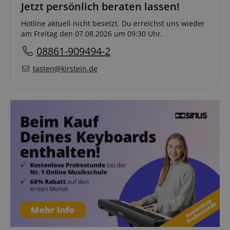
Jetzt persönlich beraten lassen!
Hotline aktuell nicht besetzt. Du erreichst uns wieder
am Freitag den 07.08.2026 um 09:30 Uhr.
08861-909494-2
tasten@kirstein.de