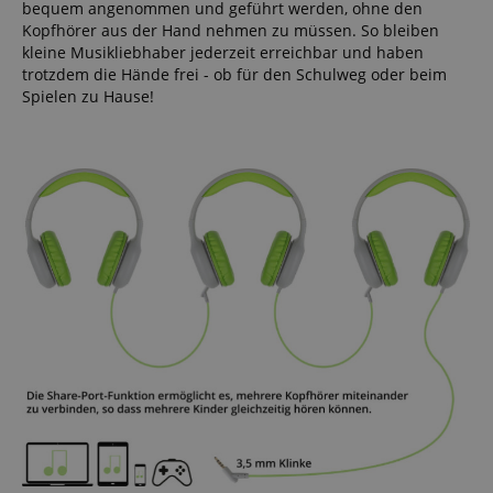
bequem angenommen und geführt werden, ohne den
Kopfhörer aus der Hand nehmen zu müssen. So bleiben
kleine Musikliebhaber jederzeit erreichbar und haben
trotzdem die Hände frei - ob für den Schulweg oder beim
Spielen zu Hause!