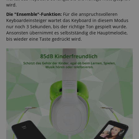
wird.
Die "Ensemble"-Funktion:
Für die anspruchsvolleren
Keyboardeinsteiger wartet das Keyboard in diesem Modus
nur noch 3 Sekunden, bis der richtige Ton gespielt wurde.
Ansonsten übernimmt es selbstständig die Hauptmelodie,
bis wieder eine Taste gedrückt wird.