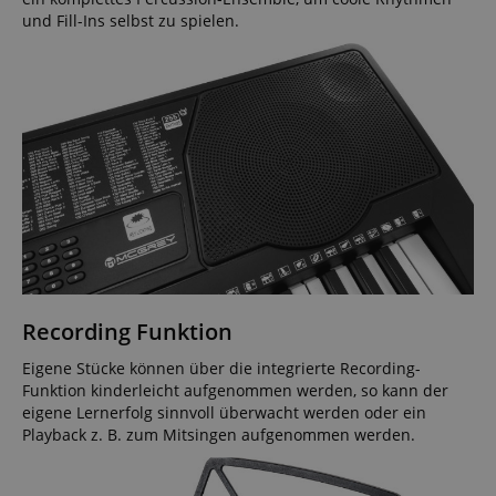
und Fill-Ins selbst zu spielen.
Recording Funktion
Eigene Stücke können über die integrierte Recording-
Funktion kinderleicht aufgenommen werden, so kann der
eigene Lernerfolg sinnvoll überwacht werden oder ein
Playback z. B. zum Mitsingen aufgenommen werden.