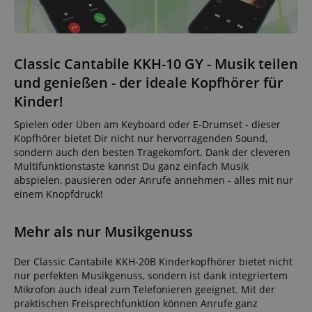
Classic Cantabile KKH-10 GY - Musik teilen
und genießen - der ideale Kopfhörer für
Kinder!
Spielen oder Üben am Keyboard oder E-Drumset - dieser
Kopfhörer bietet Dir nicht nur hervorragenden Sound,
sondern auch den besten Tragekomfort. Dank der cleveren
Multifunktionstaste kannst Du ganz einfach Musik
abspielen, pausieren oder Anrufe annehmen - alles mit nur
einem Knopfdruck!
Mehr als nur Musikgenuss
Der Classic Cantabile KKH-20B Kinderkopfhörer bietet nicht
nur perfekten Musikgenuss, sondern ist dank integriertem
Mikrofon auch ideal zum Telefonieren geeignet. Mit der
praktischen Freisprechfunktion können Anrufe ganz