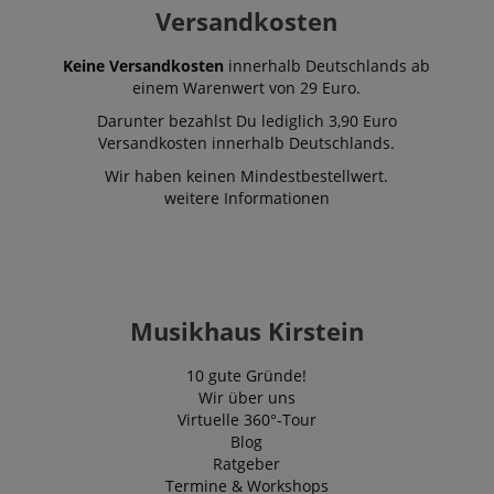
Versandkosten
Keine Versandkosten
innerhalb Deutschlands ab
einem Warenwert von 29 Euro.
Darunter bezahlst Du lediglich 3,90 Euro
Versandkosten innerhalb Deutschlands.
Wir haben keinen Mindestbestellwert.
weitere Informationen
Musikhaus Kirstein
10 gute Gründe!
Wir über uns
Virtuelle 360°-Tour
Blog
Ratgeber
Termine & Workshops