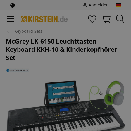
Anmelden
Keyboard Sets
McGrey LK-6150 Leuchttasten-
Keyboard KKH-10 & Kinderkopfhörer
Set