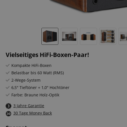
Vielseitiges HiFi-Boxen-Paar!
Kompakte HiFi-Boxen
Belastbar bis 60 Watt (RMS)
2-Wege-System
6,5" Tieftöner + 1,0" Hochtöner
Farbe: Braune Holz-Optik
3 Jahre Garantie
30 Tage Money Back