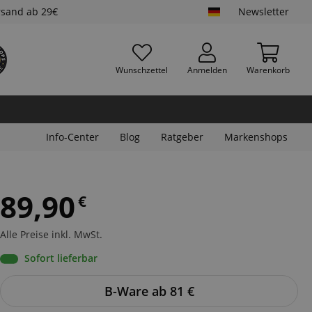
rsand ab 29€
Newsletter
Wunschzettel
Anmelden
Warenkorb
Info-Center
Blog
Ratgeber
Markenshops
89,90
€
Alle Preise inkl. MwSt.
Sofort lieferbar
B-Ware ab 81
€