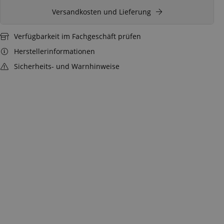
Versandkosten und Lieferung
Verfügbarkeit im Fachgeschäft prüfen
Herstellerinformationen
Sicherheits- und Warnhinweise