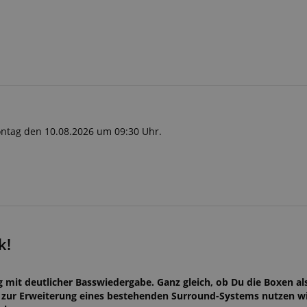
Montag den 10.08.2026 um 09:30 Uhr.
k!
 mit deutlicher Basswiedergabe. Ganz gleich, ob Du die Boxen als
 zur Erweiterung eines bestehenden Surround-Systems nutzen will