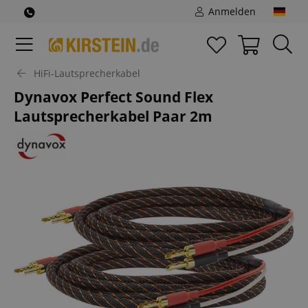
Anmelden
HiFi-Lautsprecherkabel
Dynavox Perfect Sound Flex
Lautsprecherkabel Paar 2m