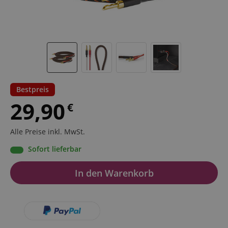
Bestpreis
29,90
€
Alle Preise inkl. MwSt.
Sofort lieferbar
In den Warenkorb