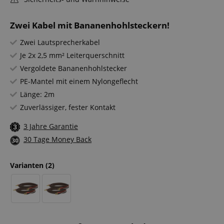
Zwei Kabel mit Bananenhohlsteckern!
Zwei Lautsprecherkabel
Je 2x 2,5 mm² Leiterquerschnitt
Vergoldete Bananenhohlstecker
PE-Mantel mit einem Nylongeflecht
Länge: 2m
Zuverlässiger, fester Kontakt
3 Jahre Garantie
30 Tage Money Back
Varianten
(2)