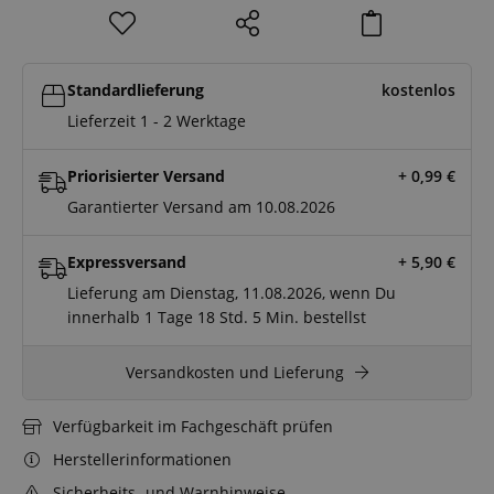
Standardlieferung
kostenlos
Lieferzeit 1 - 2 Werktage
Priorisierter Versand
+ 0,99
€
Garantierter Versand am 10.08.2026
Expressversand
+ 5,90
€
Lieferung am Dienstag, 11.08.2026, wenn Du
innerhalb
1 Tage
18 Std.
5 Min.
bestellst
Versandkosten und Lieferung
Verfügbarkeit im Fachgeschäft prüfen
Herstellerinformationen
Sicherheits- und Warnhinweise