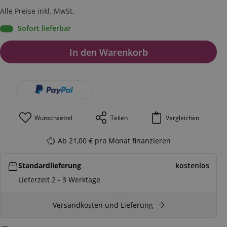
Alle Preise inkl. MwSt.
Sofort lieferbar
In den Warenkorb
Wunschzettel
Teilen
Vergleichen
Ab 21,00 € pro Monat finanzieren
Standardlieferung
kostenlos
Lieferzeit 2 - 3 Werktage
Versandkosten und Lieferung