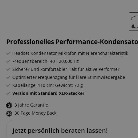
Professionelles Performance-Kondensat
Headset Kondensator Mikrofon mit Nierencharakteristik
Frequenzbereich: 40 - 20.000 Hz
Sicherer und komfortabler Halt für aktive Performer
Optimierter Frequenzgang für klare Stimmwiedergabe
Kabellänge: 110 cm; Gewicht: 72 g
Version mit Standard XLR-Stecker
3 Jahre Garantie
30 Tage Money Back
Jetzt persönlich beraten lassen!