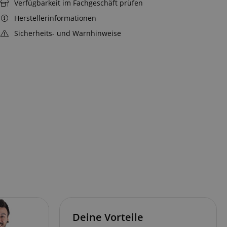
Verfügbarkeit im Fachgeschäft prüfen
Herstellerinformationen
Sicherheits- und Warnhinweise
Deine Vorteile