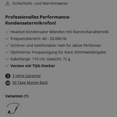
Sicherheits- und Warnhinweise
Professionelles Performance-
Kondensatormikrofon!
Headset Kondensator Mikrofon mit Nierencharakteristik
Frequenzbereich: 40 - 20.000 Hz
Sicherer und komfortabler Halt für aktive Performer
Optimierter Frequenzgang für klare Stimmwiedergabe
Kabellänge: 110 cm; Gewicht: 72 g
Version mit TQG-Stecker
3 Jahre Garantie
30 Tage Money Back
Varianten
(1)