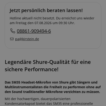
Jetzt persönlich beraten lassen!
Hotline aktuell nicht besetzt. Du erreichst uns wieder
am Freitag den 07.08.2026 um 09:30 Uhr.
08861-909494-6
pa@kirstein.de
Legendäre Shure-Qualität für eine
sichere Performance!
Das SM35 Headset-Mikrofon von Shure gibt Sängern und
Multiinstrumentalisten die Freiheit zu performen ohne auf
den Sound traditioneller Mikrofone verzichten zu müssen.
Mit der hochwertigen, dauerpolarisierten
Kondensatorkapsel bietet das SM35 eine professionelle