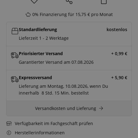
0% Finanzierung für 15,75 € pro Monat
Standardlieferung
kostenlos
Lieferzeit 1 - 2 Werktage
Priorisierter Versand
+ 0,99
€
Garantierter Versand am 07.08.2026
Expressversand
+ 5,90
€
Lieferung am Montag, 10.08.2026, wenn Du
innerhalb
8 Std.
15 Min.
bestellst
Versandkosten und Lieferung
Verfügbarkeit im Fachgeschäft prüfen
Herstellerinformationen