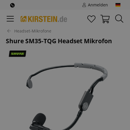
Anmelden
Headset-Mikrofone
Shure SM35-TQG Headset Mikrofon