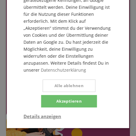
gerätebezogene Kennungen, an Google
übermittelt werden. Deine Einwilligung ist
für die Nutzung dieser Funktionen
erforderlich. Mit dem Klick auf
„Akzeptieren“ stimmst du der Verwendung
von Cookies und der Übermittlung deiner
Daten an Google zu. Du hast jederzeit die
Möglichkeit, deine Einwilligung zu
widerrufen oder die Einstellungen
anzupassen. Weitere Details findest Du in
unserer
Datenschutzerklärung
Alle ablehnen
Akzeptieren
Details anzeigen
Notwendig
Statistik
Marketing