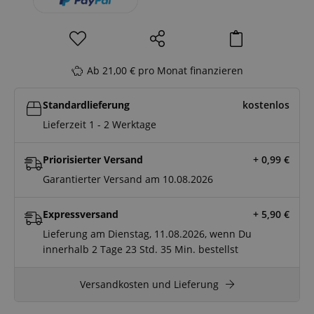
Ab 21,00 € pro Monat finanzieren
Standardlieferung
kostenlos
Lieferzeit 1 - 2 Werktage
Priorisierter Versand
+ 0,99
€
Garantierter Versand am 10.08.2026
Expressversand
+ 5,90
€
Lieferung am Dienstag, 11.08.2026, wenn Du
innerhalb
2 Tage
23 Std.
35 Min.
bestellst
Versandkosten und Lieferung