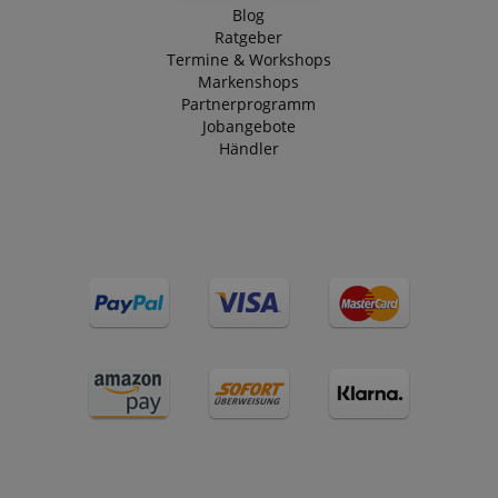
Blog
Ratgeber
Termine & Workshops
Markenshops
Partnerprogramm
Jobangebote
Händler