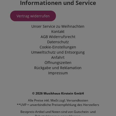
Informationen und Service
Vertrag widerrufen
Unser Service zu Weihnachten
Kontakt
AGB
Widerrufsrecht
Datenschutz
Cookie-Einstellungen
Umweltschutz und Entsorgung
Anfahrt
Öffnungszeiten
Rückgabe und Reklamation
Impressum
© 2026 Musikhaus Kirstein GmbH
Alle Preise inkl. MwSt zzgl.
Versandkosten
**UVP = unverbindliche Preisempfehlung des Herstellers
Bestpreis-Artikel und Noten sind von Gutschein- und