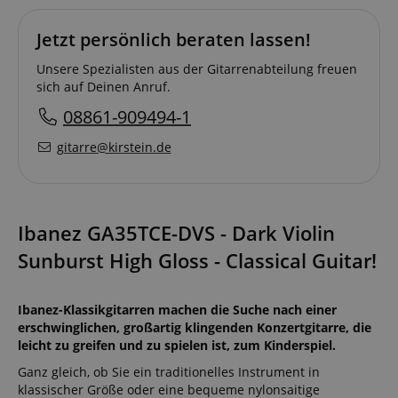
Jetzt persönlich beraten lassen!
Unsere Spezialisten aus der Gitarrenabteilung freuen
sich auf Deinen Anruf.
08861-909494-1
gitarre@kirstein.de
Ibanez GA35TCE-DVS - Dark Violin
Sunburst High Gloss - Classical Guitar!
Ibanez-Klassikgitarren machen die Suche nach einer
erschwinglichen, großartig klingenden Konzertgitarre, die
leicht zu greifen und zu spielen ist, zum Kinderspiel.
Ganz gleich, ob Sie ein traditionelles Instrument in
klassischer Größe oder eine bequeme nylonsaitige