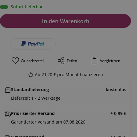
Sofort lieferbar
In den Warenkorb
Wunschzettel
Teilen
Vergleichen
Ab 21,20 € pro Monat finanzieren
Standardlieferung
kostenlos
Lieferzeit 1 - 2 Werktage
Priorisierter Versand
+ 0,99
€
Garantierter Versand am 07.08.2026