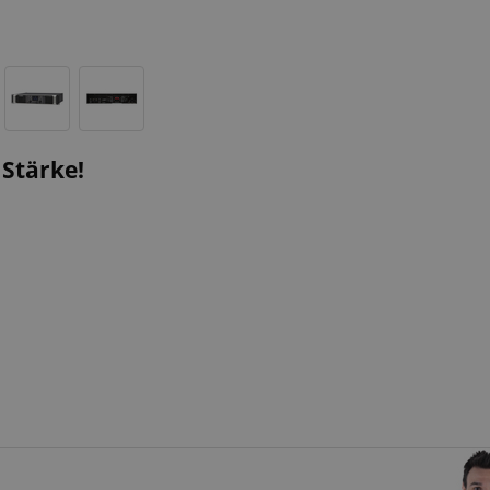
 Stärke!