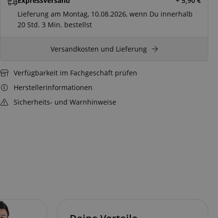
Expressversand
+ 5,90
€
Lieferung am Montag, 10.08.2026, wenn Du innerhalb
20 Std.
3 Min.
bestellst
Versandkosten und Lieferung
Verfügbarkeit im Fachgeschäft prüfen
Herstellerinformationen
Sicherheits- und Warnhinweise