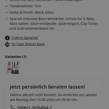
Tonabnehmer: H-H
Farbe & Finish: Black, Gloss
Sparset inklusive Bass-Verstärker, Schule für E-Bass,
Bass-Saiten, Gitarrenständer, Gitarrengurt, Clip-Tuner
und Instrumentenkabel 3m
3 Jahre Garantie
30 Tage Money Back
Varianten
(1)
Jetzt persönlich beraten lassen!
Hotline aktuell nicht besetzt. Du erreichst uns wieder
am Montag den 10.08.2026 um 09:30 Uhr.
08861-909494-1