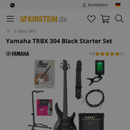
Anmelden
E-Bass Sets
Yamaha TRBX 304 Black Starter Set
5,0
(1)