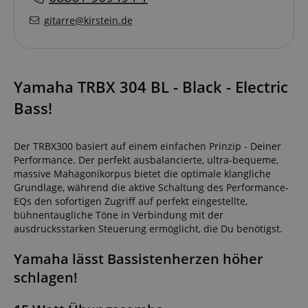
gitarre@kirstein.de
Yamaha TRBX 304 BL - Black - Electric
Bass!
Der TRBX300 basiert auf einem einfachen Prinzip - Deiner
Performance. Der perfekt ausbalancierte, ultra-bequeme,
massive Mahagonikorpus bietet die optimale klangliche
Grundlage, während die aktive Schaltung des Performance-
EQs den sofortigen Zugriff auf perfekt eingestellte,
bühnentaugliche Töne in Verbindung mit der
ausdrucksstarken Steuerung ermöglicht, die Du benötigst.
Yamaha lässt Bassistenherzen höher
schlagen!