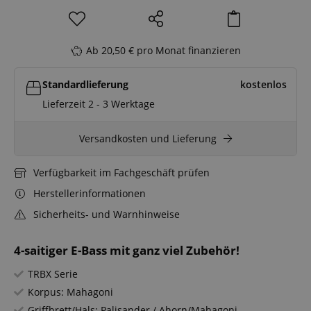
Ab 20,50 € pro Monat finanzieren
Standardlieferung
kostenlos
Lieferzeit 2 - 3 Werktage
Versandkosten und Lieferung
Verfügbarkeit im Fachgeschäft prüfen
Herstellerinformationen
Sicherheits- und Warnhinweise
4-saitiger E-Bass mit ganz viel Zubehör!
TRBX Serie
Korpus: Mahagoni
Griffbrett/Hals: Palisander / Ahorn/Mahagoni