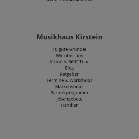
Musikhaus Kirstein
10 gute Gründe!
Wir über uns
Virtuelle 360°-Tour
Blog
Ratgeber
Termine & Workshops
Markenshops
Partnerprogramm
Jobangebote
Händler