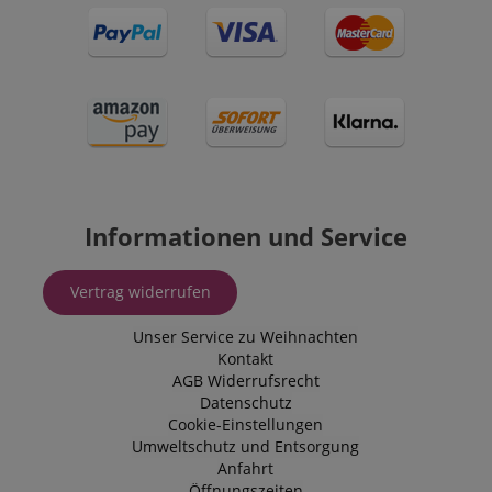
Informationen und Service
Vertrag widerrufen
Unser Service zu Weihnachten
Kontakt
AGB
Widerrufsrecht
Datenschutz
Cookie-Einstellungen
Umweltschutz und Entsorgung
Anfahrt
Öffnungszeiten