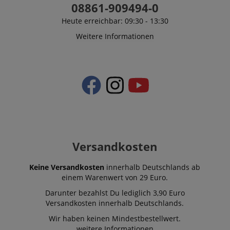
08861-909494-0
Heute erreichbar: 09:30 - 13:30
Weitere Informationen
Versandkosten
Keine Versandkosten
innerhalb Deutschlands ab
einem Warenwert von 29 Euro.
Darunter bezahlst Du lediglich 3,90 Euro
Versandkosten innerhalb Deutschlands.
Wir haben keinen Mindestbestellwert.
weitere Informationen