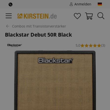
Anmelden
Combos mit Transistorverstärker
Blackstar Debut 50R Black
5,0
(3)