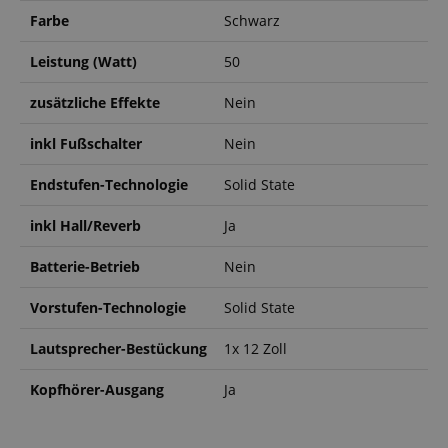
Farbe
Schwarz
Leistung (Watt)
50
zusätzliche Effekte
Nein
inkl Fußschalter
Nein
Endstufen-Technologie
Solid State
inkl Hall/Reverb
Ja
Batterie-Betrieb
Nein
Vorstufen-Technologie
Solid State
Lautsprecher-Bestückung
1x 12 Zoll
Kopfhörer-Ausgang
Ja