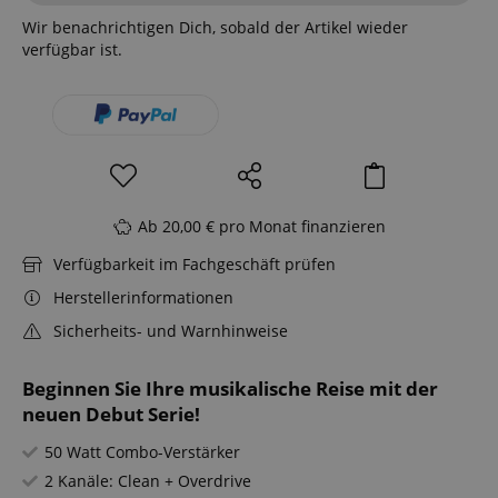
Wir benachrichtigen Dich, sobald der Artikel wieder
verfügbar ist.
Ab 20,00 € pro Monat finanzieren
Verfügbarkeit im Fachgeschäft prüfen
Herstellerinformationen
Sicherheits- und Warnhinweise
Beginnen Sie Ihre musikalische Reise mit der
neuen Debut Serie!
50 Watt Combo-Verstärker
2 Kanäle: Clean + Overdrive