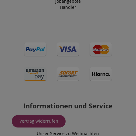
Jobangebote
Händler
Informationen und Service
Vertrag widerrufen
Unser Service zu Weihnachten