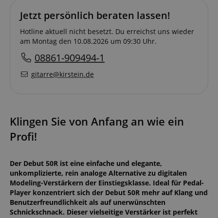
Jetzt persönlich beraten lassen!
Hotline aktuell nicht besetzt. Du erreichst uns wieder
am Montag den 10.08.2026 um 09:30 Uhr.
08861-909494-1
gitarre@kirstein.de
Klingen Sie von Anfang an wie ein
Profi!
Der Debut 50R ist eine einfache und elegante,
unkomplizierte, rein analoge Alternative zu digitalen
Modeling-Verstärkern der Einstiegsklasse. Ideal für Pedal-
Player konzentriert sich der Debut 50R mehr auf Klang und
Benutzerfreundlichkeit als auf unerwünschten
Schnickschnack. Dieser vielseitige Verstärker ist perfekt