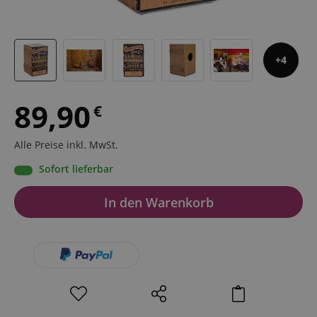
4
89,90
€
Alle Preise inkl. MwSt.
Sofort lieferbar
In den Warenkorb