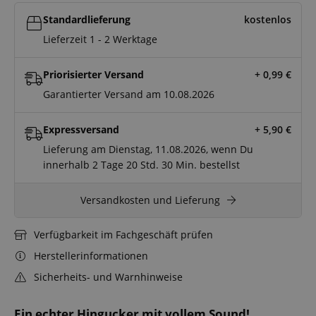
Standardlieferung
kostenlos
Lieferzeit 1 - 2 Werktage
Priorisierter Versand
+ 0,99
€
Garantierter Versand am 10.08.2026
Expressversand
+ 5,90
€
Lieferung am Dienstag, 11.08.2026, wenn Du
innerhalb
2 Tage
20 Std.
30 Min.
bestellst
Versandkosten und Lieferung
Verfügbarkeit im Fachgeschäft prüfen
Herstellerinformationen
Sicherheits- und Warnhinweise
Ein echter Hingucker mit vollem Sound!