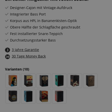
Designer-Cajon mit Vintage-Aufdruck
Integrierter Bass Port
Korpus aus HPL in Bananenkisten-Optik
Obere Hälfte der Schlagfläche geschraubt
Fest installierter Snare-Teppich
Durchsetzungsstarker Bass
3 Jahre Garantie
30 Tage Money Back
Varianten
(10)