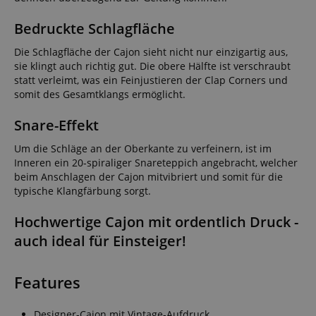
Bedruckte Schlagfläche
Die Schlagfläche der Cajon sieht nicht nur einzigartig aus,
sie klingt auch richtig gut. Die obere Hälfte ist verschraubt
statt verleimt, was ein Feinjustieren der Clap Corners und
somit des Gesamtklangs ermöglicht.
Snare-Effekt
Um die Schläge an der Oberkante zu verfeinern, ist im
Inneren ein 20-spiraliger Snareteppich angebracht, welcher
beim Anschlagen der Cajon mitvibriert und somit für die
typische Klangfärbung sorgt.
Hochwertige Cajon mit ordentlich Druck -
auch ideal für Einsteiger!
Features
Designer-Cajon mit Vintage-Aufdruck