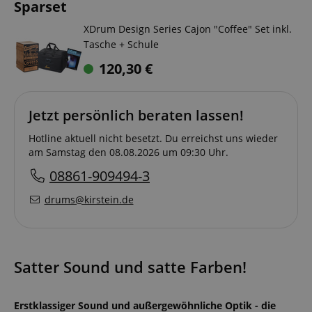
Sparset
XDrum Design Series Cajon "Coffee" Set inkl.
Tasche + Schule
120,30
€
Jetzt persönlich beraten lassen!
Hotline aktuell nicht besetzt. Du erreichst uns wieder
am Samstag den 08.08.2026 um 09:30 Uhr.
08861-909494-3
drums@kirstein.de
Satter Sound und satte Farben!
Erstklassiger Sound und außergewöhnliche Optik - die