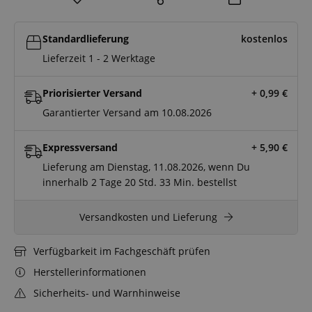
Standardlieferung
kostenlos
Lieferzeit 1 - 2 Werktage
Priorisierter Versand
+ 0,99
€
Garantierter Versand am 10.08.2026
Expressversand
+ 5,90
€
Lieferung am Dienstag, 11.08.2026, wenn Du
innerhalb
2 Tage
20 Std.
33 Min.
bestellst
Versandkosten und Lieferung
Verfügbarkeit im Fachgeschäft prüfen
Herstellerinformationen
Sicherheits- und Warnhinweise