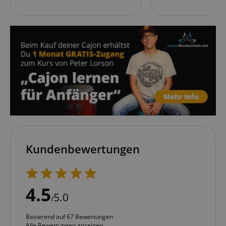
Kundenbewertungen
4.5
5.0
/
Basierend auf 67 Bewertungen
Alle Bewertungen anzeigen