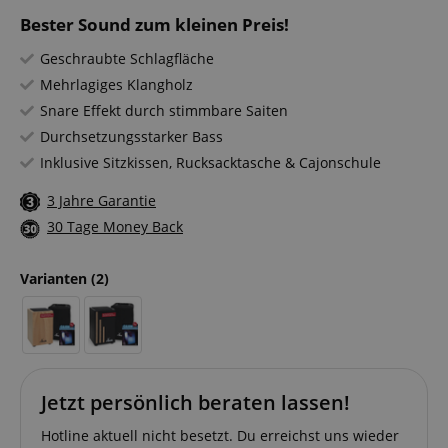
Bester Sound zum kleinen Preis!
Geschraubte Schlagfläche
Mehrlagiges Klangholz
Snare Effekt durch stimmbare Saiten
Durchsetzungsstarker Bass
Inklusive Sitzkissen, Rucksacktasche & Cajonschule
3 Jahre Garantie
30 Tage Money Back
Varianten
(2)
Jetzt persönlich beraten lassen!
Hotline aktuell nicht besetzt. Du erreichst uns wieder