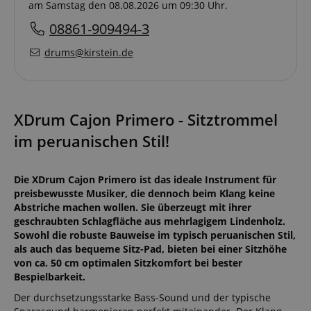
am Samstag den 08.08.2026 um 09:30 Uhr.
08861-909494-3
drums@kirstein.de
XDrum Cajon Primero - Sitztrommel
im peruanischen Stil!
Die XDrum Cajon Primero ist das ideale Instrument für
preisbewusste Musiker, die dennoch beim Klang keine
Abstriche machen wollen. Sie überzeugt mit ihrer
geschraubten Schlagfläche aus mehrlagigem Lindenholz.
Sowohl die robuste Bauweise im typisch peruanischen Stil,
als auch das bequeme Sitz-Pad, bieten bei einer Sitzhöhe
von ca. 50 cm optimalen Sitzkomfort bei bester
Bespielbarkeit.
Der durchsetzungsstarke Bass-Sound und der typische