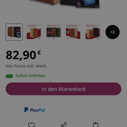
2
82,90
€
Alle Preise inkl. MwSt.
Sofort lieferbar
In den Warenkorb