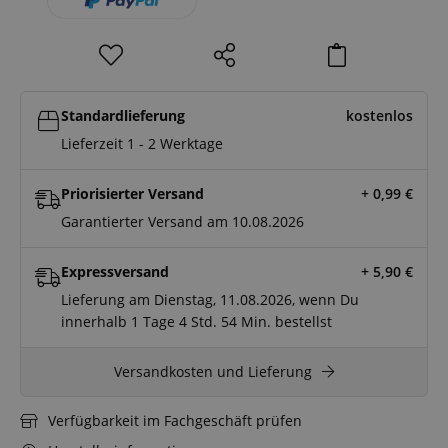
Standardlieferung
kostenlos
Lieferzeit 1 - 2 Werktage
Priorisierter Versand
+ 0,99
€
Garantierter Versand am 10.08.2026
Expressversand
+ 5,90
€
Lieferung am Dienstag, 11.08.2026, wenn Du
innerhalb
1 Tage
4 Std.
54 Min.
bestellst
Versandkosten und Lieferung
Verfügbarkeit im Fachgeschäft prüfen