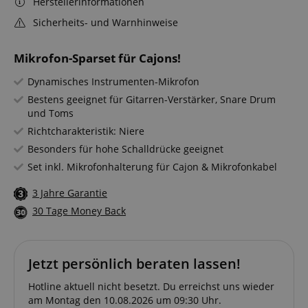
Herstellerinformationen
Sicherheits- und Warnhinweise
Mikrofon-Sparset für Cajons!
Dynamisches Instrumenten-Mikrofon
Bestens geeignet für Gitarren-Verstärker, Snare Drum
und Toms
Richtcharakteristik: Niere
Besonders für hohe Schalldrücke geeignet
Set inkl. Mikrofonhalterung für Cajon & Mikrofonkabel
3 Jahre Garantie
30 Tage Money Back
Jetzt persönlich beraten lassen!
Hotline aktuell nicht besetzt. Du erreichst uns wieder
am Montag den 10.08.2026 um 09:30 Uhr.