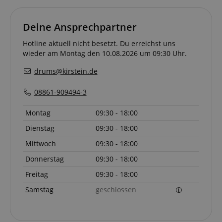
Deine Ansprechpartner
Hotline aktuell nicht besetzt. Du erreichst uns
wieder am Montag den 10.08.2026 um 09:30 Uhr.
drums@kirstein.de
08861-909494-3
VISITOR_PRIVACY_METADATA
YouTube
.youtube.com
Montag
09:30 - 18:00
Dienstag
09:30 - 18:00
Mittwoch
09:30 - 18:00
Donnerstag
09:30 - 18:00
Freitag
09:30 - 18:00
Samstag
geschlossen