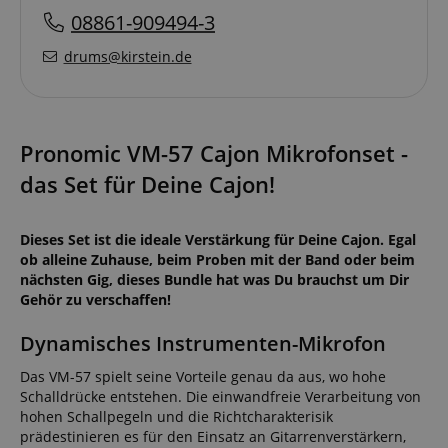
08861-909494-3
drums@kirstein.de
Pronomic VM-57 Cajon Mikrofonset -
das Set für Deine Cajon!
Dieses Set ist die ideale Verstärkung für Deine Cajon. Egal
ob alleine Zuhause, beim Proben mit der Band oder beim
nächsten Gig, dieses Bundle hat was Du brauchst um Dir
Gehör zu verschaffen!
Dynamisches Instrumenten-Mikrofon
Das VM-57 spielt seine Vorteile genau da aus, wo hohe
Schalldrücke entstehen. Die einwandfreie Verarbeitung von
hohen Schallpegeln und die Richtcharakterisik
prädestinieren es für den Einsatz an Gitarrenverstärkern,