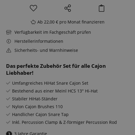
Ab 22,00 € pro Monat finanzieren
Verfügbarkeit im Fachgeschäft prüfen
Herstellerinformationen
Sicherheits- und Warnhinweise
Das perfekte Zubehör Set für alle Cajon
Liebhaber!
Umfangreiches HiHat Snare Cajon Set
Bestehend aus einer Meinl HCS 13" Hi-Hat
Stabiler HiHat-Ständer
Nylon Cajon Brushes 110
Handlicher Cajon Snare Tap
Inkl. Percussion Clamp & Z-förmiger Percussion Rod
3 Jahre Garantie