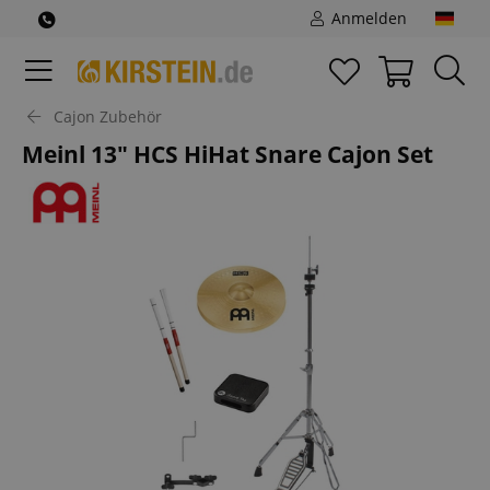
Anmelden
Cajon Zubehör
Meinl 13" HCS HiHat Snare Cajon Set