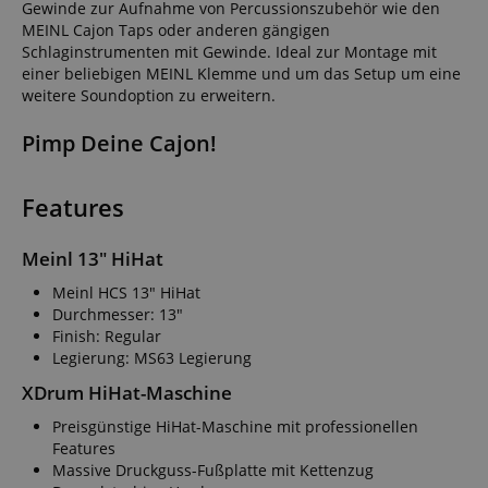
Gewinde zur Aufnahme von Percussionszubehör wie den
MEINL Cajon Taps oder anderen gängigen
Schlaginstrumenten mit Gewinde. Ideal zur Montage mit
einer beliebigen MEINL Klemme und um das Setup um eine
weitere Soundoption zu erweitern.
Pimp Deine Cajon!
Features
Meinl 13" HiHat
Meinl HCS 13" HiHat
Durchmesser: 13"
Finish: Regular
Legierung: MS63 Legierung
XDrum HiHat-Maschine
Preisgünstige HiHat-Maschine mit professionellen
Features
Massive Druckguss-Fußplatte mit Kettenzug