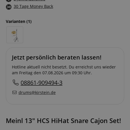
30 Tage Money Back
Varianten
(1)
Jetzt persönlich beraten lassen!
Hotline aktuell nicht besetzt. Du erreichst uns wieder
am Freitag den 07.08.2026 um 09:30 Uhr.
08861-909494-3
drums@kirstein.de
Meinl 13" HCS HiHat Snare Cajon Set!