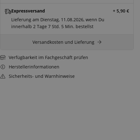
Expressversand
+ 5,90
€
Lieferung am Dienstag, 11.08.2026, wenn Du
innerhalb
2 Tage
7 Std.
5 Min.
bestellst
Versandkosten und Lieferung
Verfügbarkeit im Fachgeschäft prüfen
Herstellerinformationen
Sicherheits- und Warnhinweise