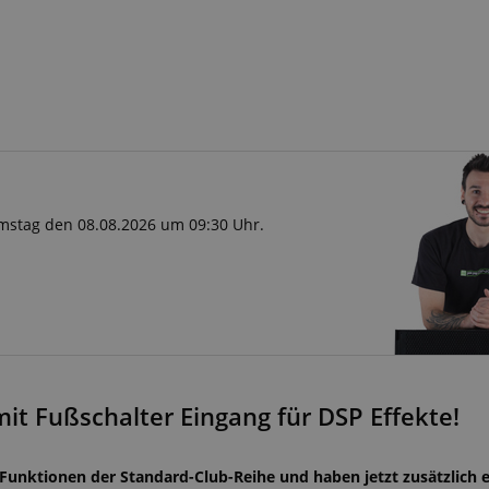
Samstag den 08.08.2026 um 09:30 Uhr.
mit Fußschalter Eingang für DSP Effekte!
 Funktionen der Standard-Club-Reihe und haben jetzt zusätzlich e