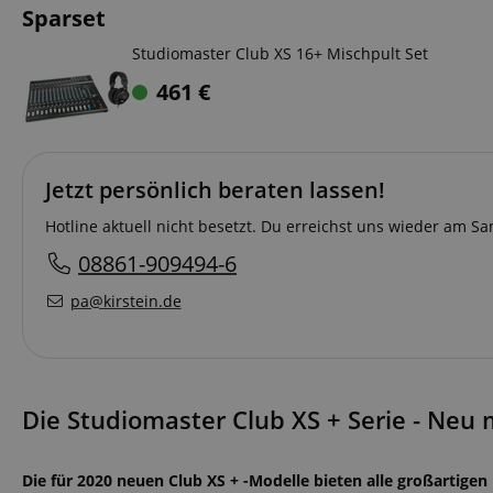
Sparset
Studiomaster Club XS 16+ Mischpult Set
461
€
Jetzt persönlich beraten lassen!
Hotline aktuell nicht besetzt. Du erreichst uns wieder am 
08861-909494-6
pa@kirstein.de
Die Studiomaster Club XS + Serie - Neu 
Die für 2020 neuen Club XS + -Modelle bieten alle großartigen