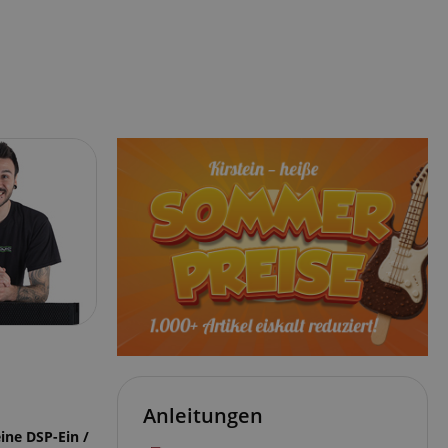
Anleitungen
ine DSP-Ein /