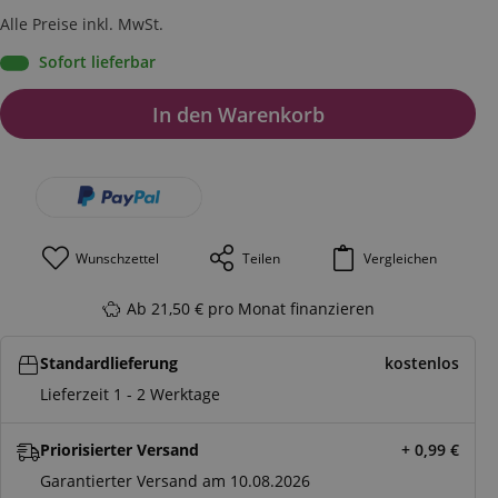
Alle Preise inkl. MwSt.
Sofort lieferbar
In den Warenkorb
Wunschzettel
Teilen
Vergleichen
Ab 21,50 € pro Monat finanzieren
Standardlieferung
kostenlos
Lieferzeit 1 - 2 Werktage
Priorisierter Versand
+ 0,99
€
Garantierter Versand am 10.08.2026