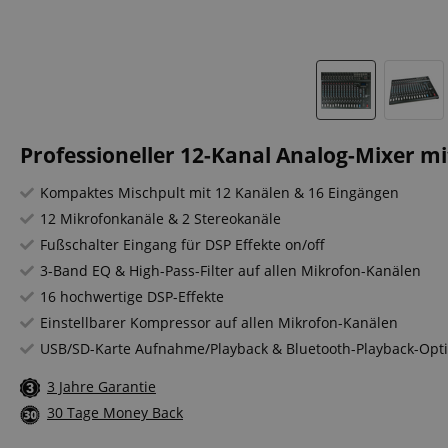
Professioneller 12-Kanal Analog-Mixer mi
Kompaktes Mischpult mit 12 Kanälen & 16 Eingängen
12 Mikrofonkanäle & 2 Stereokanäle
Fußschalter Eingang für DSP Effekte on/off
3-Band EQ & High-Pass-Filter auf allen Mikrofon-Kanälen
16 hochwertige DSP-Effekte
Einstellbarer Kompressor auf allen Mikrofon-Kanälen
USB/SD-Karte Aufnahme/Playback & Bluetooth-Playback-Opt
3 Jahre Garantie
30 Tage Money Back