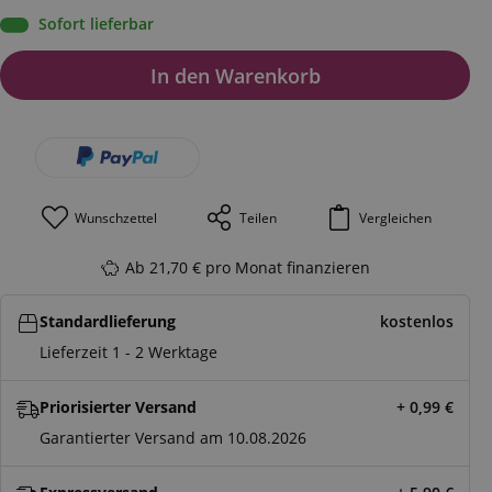
Sofort lieferbar
In den Warenkorb
Wunschzettel
Teilen
Vergleichen
Ab 21,70 € pro Monat finanzieren
Standardlieferung
kostenlos
Lieferzeit 1 - 2 Werktage
Priorisierter Versand
+ 0,99
€
Garantierter Versand am 10.08.2026