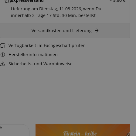
Expressversand
+ 5,90
€
Lieferung am Dienstag, 11.08.2026, wenn Du
innerhalb
2 Tage
17 Std.
30 Min.
bestellst
Versandkosten und Lieferung
Verfügbarkeit im Fachgeschäft prüfen
Herstellerinformationen
Sicherheits- und Warnhinweise