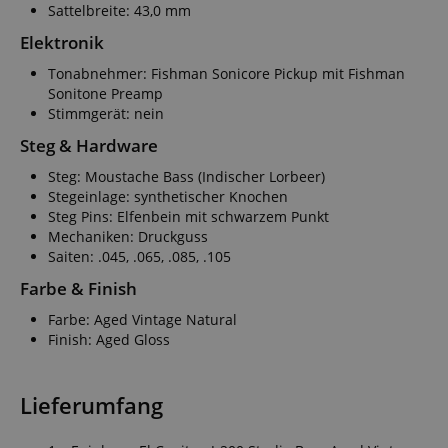
Sattelbreite: 43,0 mm
Elektronik
Tonabnehmer: Fishman Sonicore Pickup mit Fishman
Sonitone Preamp
Stimmgerät: nein
Steg & Hardware
Steg: Moustache Bass (Indischer Lorbeer)
Stegeinlage: synthetischer Knochen
Steg Pins: Elfenbein mit schwarzem Punkt
Mechaniken: Druckguss
Saiten: .045, .065, .085, .105
Farbe & Finish
Farbe: Aged Vintage Natural
Finish: Aged Gloss
Lieferumfang