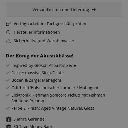
Versandkosten und Lieferung
Verfügbarkeit im Fachgeschäft prüfen
Herstellerinformationen
Sicherheits- und Warnhinweise
Der König der Akustikbässe!
Inspired by Gibson Acoustic-Serie
Decke: massive Sitka-Fichte
Boden & Zarge: Mahagoni
Griffbrett/Hals: Indischer Lorbeer / Mahagoni
Elektronik: Fishman Sonicore Pickup mit Fishman
Sonitone Preamp
Farbe & Finish: Aged Vintage Natural, Gloss
3 Jahre Garantie
30 Tage Money Back