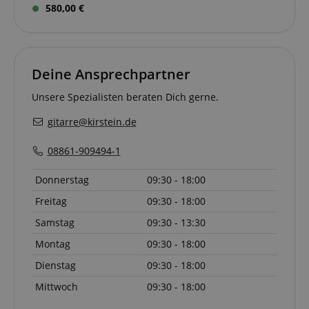
580,00 €
Deine Ansprechpartner
Unsere Spezialisten beraten Dich gerne.
gitarre@kirstein.de
08861-909494-1
VISITOR_PRIVACY_METADATA
YouTube
.youtube.com
Donnerstag
09:30 - 18:00
Freitag
09:30 - 18:00
Samstag
09:30 - 13:30
Montag
09:30 - 18:00
Dienstag
09:30 - 18:00
Mittwoch
09:30 - 18:00