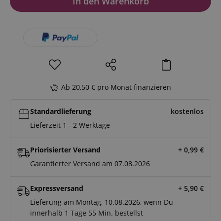
In den Warenkorb
Ab 20,50 € pro Monat finanzieren
Standardlieferung
kostenlos
Lieferzeit 1 - 2 Werktage
Priorisierter Versand
+ 0,99
€
Garantierter Versand am 07.08.2026
Expressversand
+ 5,90
€
Lieferung am Montag, 10.08.2026, wenn Du
innerhalb
1 Tage
55 Min.
bestellst