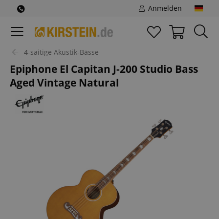
Anmelden
4-saitige Akustik-Bässe
Epiphone El Capitan J-200 Studio Bass
Aged Vintage Natural