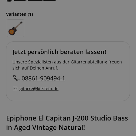
Varianten
(1)
Jetzt persönlich beraten lassen!
Unsere Spezialisten aus der Gitarrenabteilung freuen
sich auf Deinen Anruf.
08861-909494-1
gitarre@kirstein.de
Epiphone El Capitan J-200 Studio Bass
in Aged Vintage Natural!