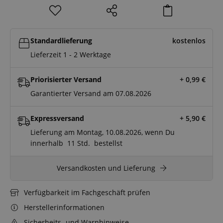
Standardlieferung
kostenlos
Lieferzeit 1 - 2 Werktage
Priorisierter Versand
+ 0,99
€
Garantierter Versand am 07.08.2026
Expressversand
+ 5,90
€
Lieferung am Montag, 10.08.2026, wenn Du
innerhalb
10 Std.
59 Min.
bestellst
Versandkosten und Lieferung
Verfügbarkeit im Fachgeschäft prüfen
Herstellerinformationen
Sicherheits- und Warnhinweise