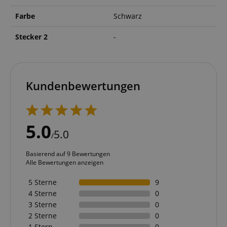
Farbe
Schwarz
Stecker 2
-
Kundenbewertungen
5.0
5.0
/
Basierend auf 9 Bewertungen
Alle Bewertungen anzeigen
5 Sterne
9
4 Sterne
0
3 Sterne
0
2 Sterne
0
1 Stern
0