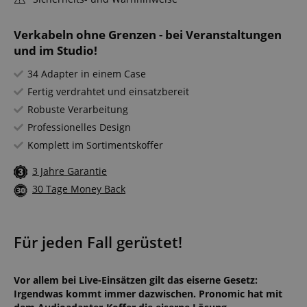
Verkabeln ohne Grenzen - bei Veranstaltungen
und im Studio!
34 Adapter in einem Case
Fertig verdrahtet und einsatzbereit
Robuste Verarbeitung
Professionelles Design
Komplett im Sortimentskoffer
3 Jahre Garantie
30 Tage Money Back
Für jeden Fall gerüstet!
Vor allem bei Live-Einsätzen gilt das eiserne Gesetz:
Irgendwas kommt immer dazwischen. Pronomic hat mit