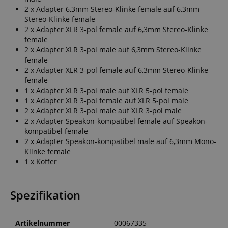
2 x Adapter 6,3mm Stereo-Klinke female auf 6,3mm
Stereo-Klinke female
2 x Adapter XLR 3-pol female auf 6,3mm Stereo-Klinke
female
2 x Adapter XLR 3-pol male auf 6,3mm Stereo-Klinke
female
2 x Adapter XLR 3-pol female auf 6,3mm Stereo-Klinke
female
1 x Adapter XLR 3-pol male auf XLR 5-pol female
1 x Adapter XLR 3-pol female auf XLR 5-pol male
2 x Adapter XLR 3-pol male auf XLR 3-pol male
2 x Adapter Speakon-kompatibel female auf Speakon-
kompatibel female
2 x Adapter Speakon-kompatibel male auf 6,3mm Mono-
Klinke female
1 x Koffer
Spezifikation
Artikelnummer
00067335