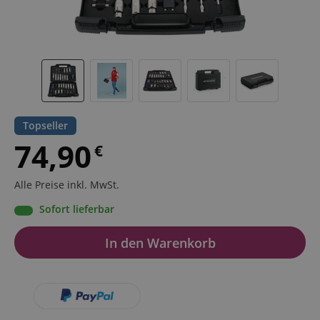
Topseller
74,90
€
Alle Preise inkl. MwSt.
Sofort lieferbar
In den Warenkorb