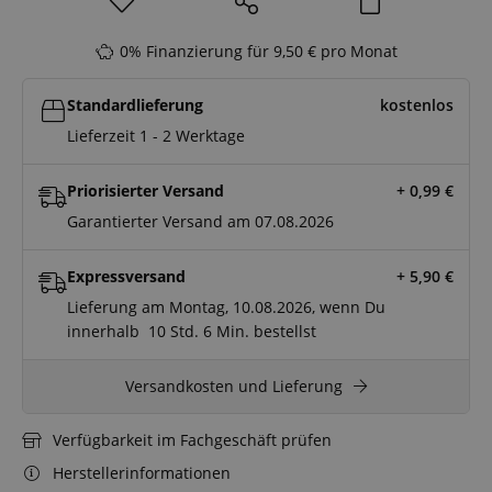
0% Finanzierung für 9,50 € pro Monat
Standardlieferung
kostenlos
Lieferzeit 1 - 2 Werktage
Priorisierter Versand
+ 0,99
€
Garantierter Versand am 07.08.2026
Expressversand
+ 5,90
€
Lieferung am Montag, 10.08.2026, wenn Du
innerhalb
10 Std.
6 Min.
bestellst
Versandkosten und Lieferung
Verfügbarkeit im Fachgeschäft prüfen
Herstellerinformationen