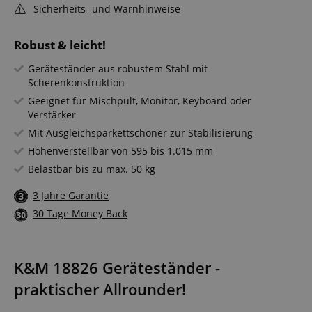
Sicherheits- und Warnhinweise
Robust & leicht!
Geräteständer aus robustem Stahl mit
Scherenkonstruktion
Geeignet für Mischpult, Monitor, Keyboard oder
Verstärker
Mit Ausgleichsparkettschoner zur Stabilisierung
Höhenverstellbar von 595 bis 1.015 mm
Belastbar bis zu max. 50 kg
3 Jahre Garantie
30 Tage Money Back
K&M 18826 Geräteständer -
praktischer Allrounder!