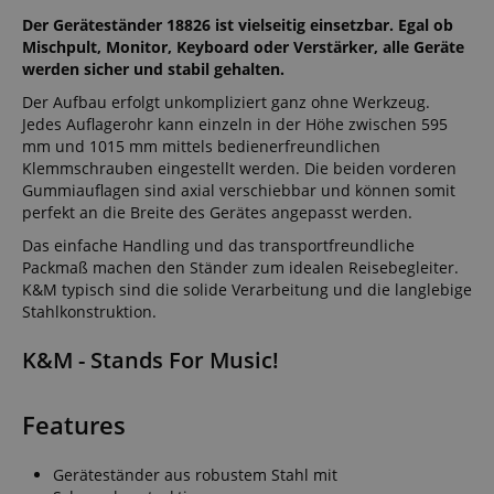
Der Geräteständer 18826 ist vielseitig einsetzbar. Egal ob
Mischpult, Monitor, Keyboard oder Verstärker, alle Geräte
werden sicher und stabil gehalten.
Der Aufbau erfolgt unkompliziert ganz ohne Werkzeug.
Jedes Auflagerohr kann einzeln in der Höhe zwischen 595
mm und 1015 mm mittels bedienerfreundlichen
Klemmschrauben eingestellt werden. Die beiden vorderen
Gummiauflagen sind axial verschiebbar und können somit
perfekt an die Breite des Gerätes angepasst werden.
Das einfache Handling und das transportfreundliche
Packmaß machen den Ständer zum idealen Reisebegleiter.
K&M typisch sind die solide Verarbeitung und die langlebige
Stahlkonstruktion.
K&M - Stands For Music!
Features
Geräteständer aus robustem Stahl mit