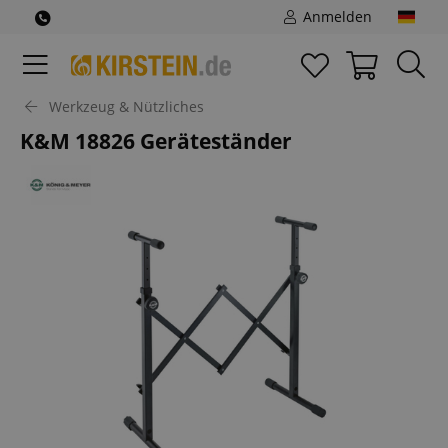
Anmelden
Werkzeug & Nützliches
K&M 18826 Geräteständer