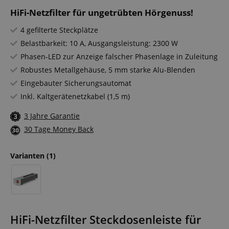
HiFi-Netzfilter für ungetrübten Hörgenuss!
4 gefilterte Steckplätze
Belastbarkeit: 10 A, Ausgangsleistung: 2300 W
Phasen-LED zur Anzeige falscher Phasenlage in Zuleitung
Robustes Metallgehäuse, 5 mm starke Alu-Blenden
Eingebauter Sicherungsautomat
Inkl. Kaltgerätenetzkabel (1,5 m)
3 Jahre Garantie
30 Tage Money Back
Varianten
(1)
HiFi-Netzfilter Steckdosenleiste für