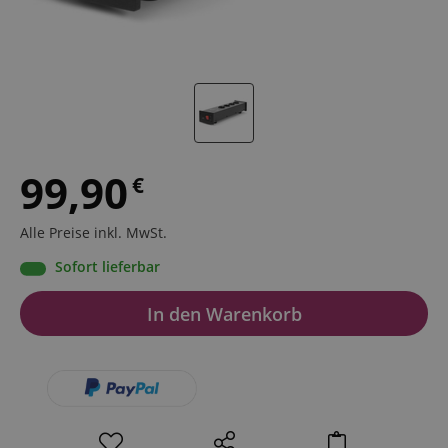
99,90
€
Alle Preise inkl. MwSt.
Sofort lieferbar
In den Warenkorb