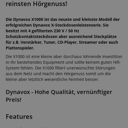
reinsten Hörgenuss!
Die Dynavox X1000 ist das neuste und kleinste Modell der
erfolgreichen Dynavox X-Steckdosenleistenserie. Sie
besitzt mit 4 gefilterten 230 V / 50 Hz
Schutzkontaktsteckdosen aber ausreichend Steckplätze
für z.B. Verstärker, Tuner, CD-Player, Streamer oder auch
Plattenspieler.
Die X1000 ist eine kleine aber durchaus lohnende Investition
in Ihr bestehendes Equipment und sollte keinem guten Hifi-
System fehlen. Die X1000 filtert unerwünschte Störungen
aus dem Netz und macht den Hörgenuss somit um die
kleine aber letztlich wesentliche Feinheit besser.
Dynavox - Hohe Qualität, vernünftiger
Preis!
Features