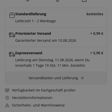
Standardlieferung
kostenlos
Lieferzeit 1 - 2 Werktage
Priorisierter Versand
+ 0,99
€
Garantierter Versand am 10.08.2026
Expressversand
+ 5,90
€
Lieferung am Dienstag, 11.08.2026, wenn Du
innerhalb
1 Tage
19 Std.
11 Min.
bestellst
Versandkosten und Lieferung
Verfügbarkeit im Fachgeschäft prüfen
Herstellerinformationen
Sicherheits- und Warnhinweise