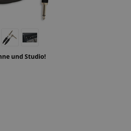
ne und Studio!