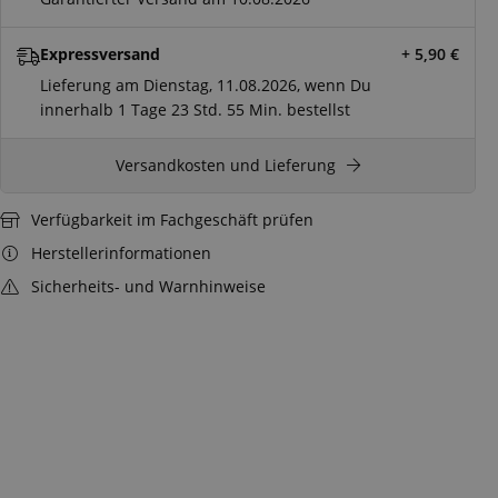
Expressversand
+ 5,90
€
Lieferung am Dienstag, 11.08.2026, wenn Du
innerhalb
1 Tage
23 Std.
55 Min.
bestellst
Versandkosten und Lieferung
Verfügbarkeit im Fachgeschäft prüfen
Herstellerinformationen
Sicherheits- und Warnhinweise