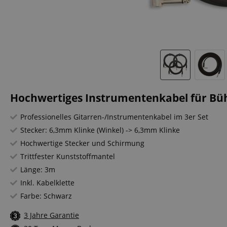
Hochwertiges Instrumentenkabel für Büh
Professionelles Gitarren-/Instrumentenkabel im 3er Set
Stecker: 6,3mm Klinke (Winkel) -> 6,3mm Klinke
Hochwertige Stecker und Schirmung
Trittfester Kunststoffmantel
Länge: 3m
Inkl. Kabelklette
Farbe: Schwarz
3 Jahre Garantie