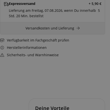
Expressversand
+ 5,90
€
Lieferung am Freitag, 07.08.2026, wenn Du innerhalb
5
Std.
20 Min.
bestellst
Versandkosten und Lieferung
Verfügbarkeit im Fachgeschäft prüfen
Herstellerinformationen
Sicherheits- und Warnhinweise
Deine Vorteile