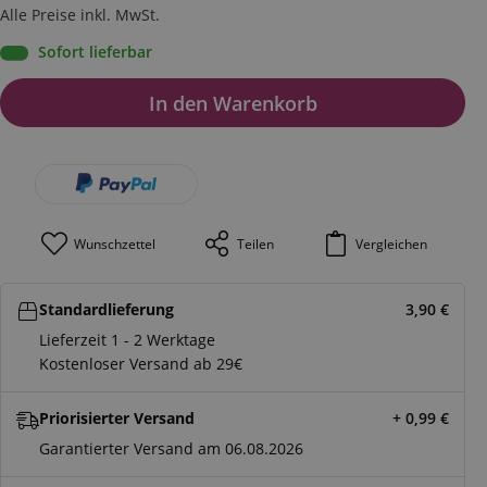
Alle Preise inkl. MwSt.
Sofort lieferbar
In den Warenkorb
Wunschzettel
Teilen
Vergleichen
Standardlieferung
3,90
€
Lieferzeit 1 - 2 Werktage
Kostenloser Versand ab 29€
Priorisierter Versand
+ 0,99
€
Garantierter Versand am 06.08.2026