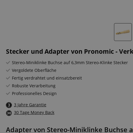
Stecker und Adapter von Pronomic - Ver
Stereo-Miniklinke Buchse auf 6,3mm Stereo-Klinke Stecker
Vergoldete Oberfläche
Fertig verdrahtet und einsatzbereit
Robuste Verarbeitung
Professionelles Design
3 Jahre Garantie
30 Tage Money Back
Adapter von Stereo-Miniklinke Buchse a